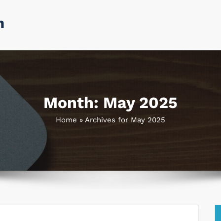
m
Month:
May 2025
Home
»
Archives for May 2025