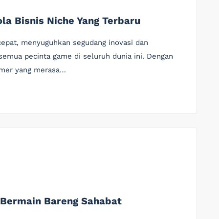
a Bisnis Niche Yang Terbaru
cepat, menyuguhkan segudang inovasi dan
emua pecinta game di seluruh dunia ini. Dengan
gamer yang merasa…
 Bermain Bareng Sahabat