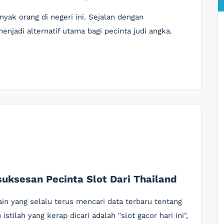
yak orang di negeri ini. Sejalan dengan
enjadi alternatif utama bagi pecinta judi angka.
suksesan Pecinta Slot Dari Thailand
n yang selalu terus mencari data terbaru tentang
stilah yang kerap dicari adalah "slot gacor hari ini",