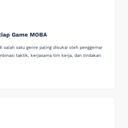
etiap Game MOBA
 salah satu genre paling disukai oleh penggemar
binasi taktik, kerjasama tim kerja, dan tindakan