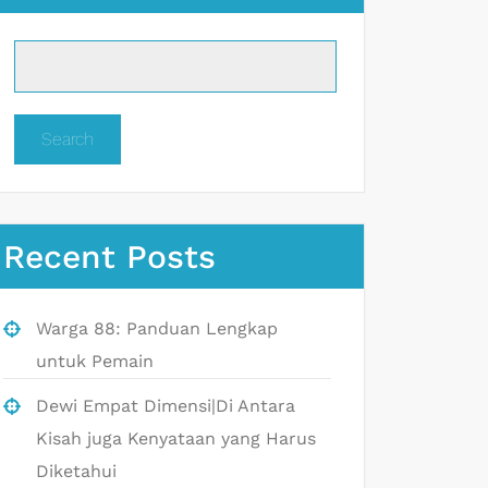
Search
Recent Posts
Warga 88: Panduan Lengkap
untuk Pemain
Dewi Empat Dimensi|Di Antara
Kisah juga Kenyataan yang Harus
Diketahui