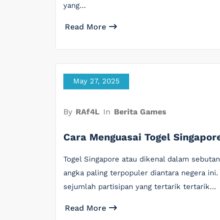
yang…
Read More
May 27, 2025
By
RAf4L
In
Berita Games
Cara Menguasai Togel Singapore
Togel Singapore atau dikenal dalam sebutan
angka paling terpopuler diantara negera in
sejumlah partisipan yang tertarik tertarik…
Read More