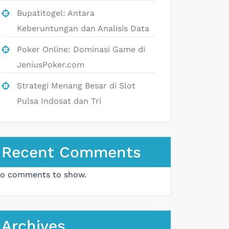
Bupatitogel: Antara
Keberuntungan dan Analisis Data
Poker Online: Dominasi Game di
JeniusPoker.com
Strategi Menang Besar di Slot
Pulsa Indosat dan Tri
Recent Comments
o comments to show.
Archives