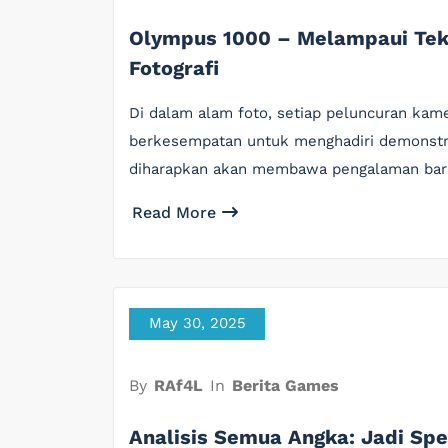
Olympus 1000 – Melampaui Teks
Fotografi
Di dalam alam foto, setiap peluncuran kamer
berkesempatan untuk menghadiri demonstr
diharapkan akan membawa pengalaman ba
Read More
May 30, 2025
By
RAf4L
In
Berita Games
Analisis Semua Angka: Jadi Spe