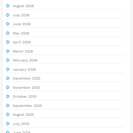
August 2026
July 2026
June 2026
May 2026
April 2026
March 2026
February 2026
January 2026
December 2025
November 2025
October 2025
September 2025
August 2025
July 2025
June 2025