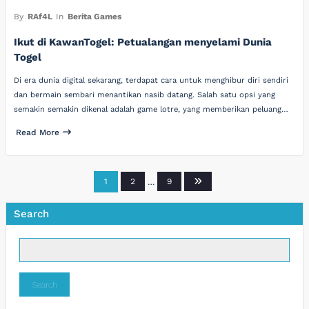
By
RAf4L
In
Berita Games
Ikut di KawanTogel: Petualangan menyelami Dunia
Togel
Di era dunia digital sekarang, terdapat cara untuk menghibur diri sendiri
dan bermain sembari menantikan nasib datang. Salah satu opsi yang
semakin semakin dikenal adalah game lotre, yang memberikan peluang…
Read More
Posts
1
2
…
9
pagination
Search
Search