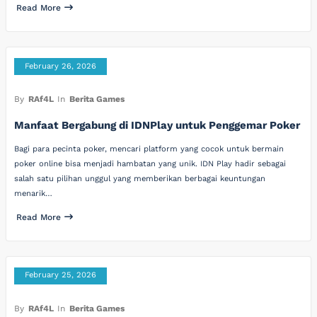
Read More
February 26, 2026
By
RAf4L
In
Berita Games
Manfaat Bergabung di IDNPlay untuk Penggemar Poker
Bagi para pecinta poker, mencari platform yang cocok untuk bermain
poker online bisa menjadi hambatan yang unik. IDN Play hadir sebagai
salah satu pilihan unggul yang memberikan berbagai keuntungan
menarik…
Read More
February 25, 2026
By
RAf4L
In
Berita Games