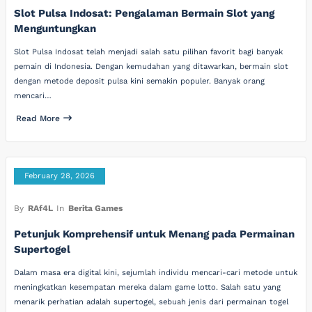
Slot Pulsa Indosat: Pengalaman Bermain Slot yang
Menguntungkan
Slot Pulsa Indosat telah menjadi salah satu pilihan favorit bagi banyak
pemain di Indonesia. Dengan kemudahan yang ditawarkan, bermain slot
dengan metode deposit pulsa kini semakin populer. Banyak orang
mencari…
Read More
February 28, 2026
By
RAf4L
In
Berita Games
Petunjuk Komprehensif untuk Menang pada Permainan
Supertogel
Dalam masa era digital kini, sejumlah individu mencari-cari metode untuk
meningkatkan kesempatan mereka dalam game lotto. Salah satu yang
menarik perhatian adalah supertogel, sebuah jenis dari permainan togel