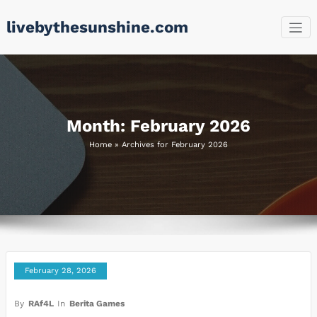
Skip
livebythesunshine.com
to
content
Month:
February 2026
Home
»
Archives for February 2026
February 28, 2026
By
RAf4L
In
Berita Games