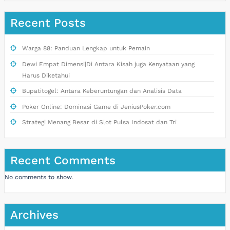
Recent Posts
Warga 88: Panduan Lengkap untuk Pemain
Dewi Empat Dimensi|Di Antara Kisah juga Kenyataan yang
Harus Diketahui
Bupatitogel: Antara Keberuntungan dan Analisis Data
Poker Online: Dominasi Game di JeniusPoker.com
Strategi Menang Besar di Slot Pulsa Indosat dan Tri
Recent Comments
No comments to show.
Archives