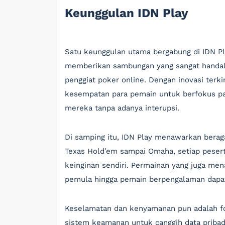
Keunggulan IDN Play
Satu keunggulan utama bergabung di IDN Pl
memberikan sambungan yang sangat handal d
penggiat poker online. Dengan inovasi terk
kesempatan para pemain untuk berfokus p
mereka tanpa adanya interupsi.
Di samping itu, IDN Play menawarkan beraga
Texas Hold’em sampai Omaha, setiap pesert
keinginan sendiri. Permainan yang juga me
pemula hingga pemain berpengalaman dapat 
Keselamatan dan kenyamanan pun adalah fok
sistem keamanan untuk canggih data priba