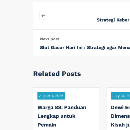
Strategi Keber
Next post
Slot Gacor Hari Ini : Strategi agar Men
Related Posts
August 1, 2026
July 31, 2
Warga 88: Panduan
Dewi E
Lengkap untuk
Dimensi
Pemain
Kisah j