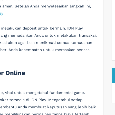
a aman. Setelah Anda menyelesaikan langkah ini,
ay
g melakukan deposit untuk bermain. IDN Play
 yang memudahkan Anda untuk melakukan transaksi.
fikasi akun agar bisa menikmati semua kemudahan
mberi Anda kesempatan untuk merasakan sensasi
r Online
ne, vital untuk mengetahui fundamental game.
poker tersedia di IDN Play. Mengetahui setiap
 membantu Anda membuat keputusan yang lebih baik
gar menggunakan permainan tanpa biaya terlebih