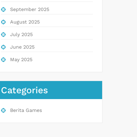
September 2025
August 2025
July 2025
June 2025
May 2025
Categories
Berita Games