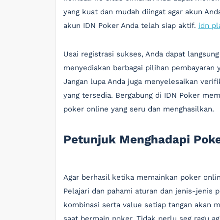
yang kuat dan mudah diingat agar akun And
akun IDN Poker Anda telah siap aktif.
idn pl
Usai registrasi sukses, Anda dapat langsun
menyediakan berbagai pilihan pembayaran
Jangan lupa Anda juga menyelesaikan veri
yang tersedia. Bergabung di IDN Poker me
poker online yang seru dan menghasilkan.
Petunjuk Menghadapi Poke
Agar berhasil ketika memainkan poker onli
Pelajari dan pahami aturan dan jenis-jenis 
kombinasi serta value setiap tangan akan
saat bermain poker. Tidak perlu seg ragu a