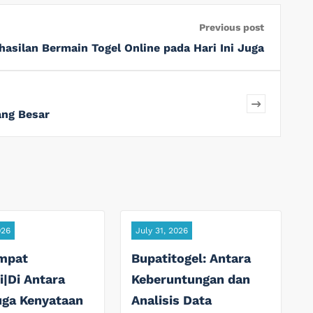
Previous post
hasilan Bermain Togel Online pada Hari Ini Juga
ang Besar
026
July 31, 2026
mpat
Bupatitogel: Antara
|Di Antara
Keberuntungan dan
uga Kenyataan
Analisis Data