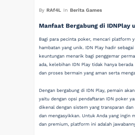
By
RAf4L
In
Berita Games
Manfaat Bergabung di IDNPlay 
Bagi para pecinta poker, mencari platform 
hambatan yang unik. IDN Play hadir sebagai
keuntungan menarik bagi penggemar permain
ada, kelebihan IDN Play tidak hanya berada 
dan proses bermain yang aman serta menga
Dengan bergabung di IDN Play, pemain aka
yaitu dengan opsi pendaftaran IDN poker ya
dikenal dengan sistem yang transparan dan
dan mengasyikkan. Untuk Anda yang ingin 
dan premium, platform ini adalah jawabann