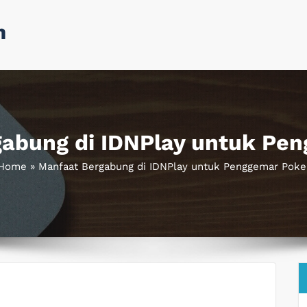
m
abung di IDNPlay untuk Pe
Home
»
Manfaat Bergabung di IDNPlay untuk Penggemar Poke