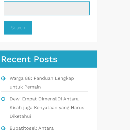
Search
Recent Posts
Warga 88: Panduan Lengkap
untuk Pemain
Dewi Empat Dimensi|Di Antara
Kisah juga Kenyataan yang Harus
Diketahui
Bupatitogel: Antara