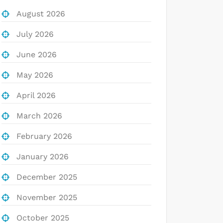
August 2026
July 2026
June 2026
May 2026
April 2026
March 2026
February 2026
January 2026
December 2025
November 2025
October 2025