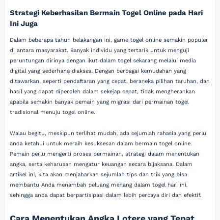
Strategi Keberhasilan Bermain Togel Online pada Hari
Ini Juga
Dalam beberapa tahun belakangan ini, game togel online semakin populer
di antara masyarakat. Banyak individu yang tertarik untuk menguji
peruntungan dirinya dengan ikut dalam togel sekarang melalui media
digital yang sederhana diakses. Dengan berbagai kemudahan yang
ditawarkan, seperti pendaftaran yang cepat, beraneka pilihan taruhan, dan
hasil yang dapat diperoleh dalam sekejap cepat, tidak mengherankan
apabila semakin banyak pemain yang migrasi dari permainan togel
tradisional menuju togel online.
Walau begitu, meskipun terlihat mudah, ada sejumlah rahasia yang perlu
anda ketahui untuk meraih kesuksesan dalam bermain togel online.
Pemain perlu mengerti proses permainan, strategi dalam menentukan
angka, serta keharusan mengatur keuangan secara bijaksana. Dalam
artikel ini, kita akan menjabarkan sejumlah tips dan trik yang bisa
membantu Anda menambah peluang menang dalam togel hari ini,
sehingga anda dapat berpartisipasi dalam lebih percaya diri dan efektif.
Cara Menentukan Angka Lotere yang Tepat