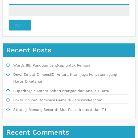
Search
Recent Posts
Warga 88: Panduan Lengkap untuk Pemain
Dewi Empat Dimensi|Di Antara Kisah juga Kenyataan yang
Harus Diketahui
Bupatitogel: Antara Keberuntungan dan Analisis Data
Poker Online: Dominasi Game di JeniusPoker.com
Strategi Menang Besar di Slot Pulsa Indosat dan Tri
Recent Comments