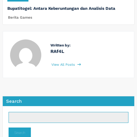
Bupatitogel: Antara Keberuntungan dan Analisis Data
Berita Games
Written by:
RAf4L
View All Posts
Search
Search