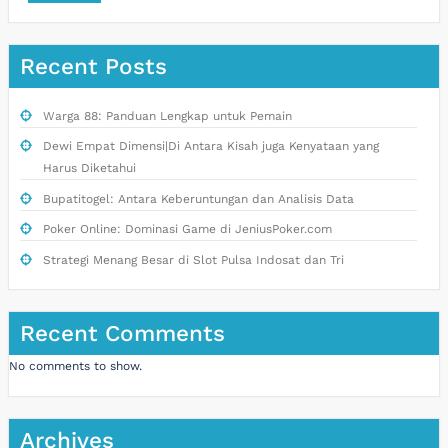
Recent Posts
Warga 88: Panduan Lengkap untuk Pemain
Dewi Empat Dimensi|Di Antara Kisah juga Kenyataan yang
Harus Diketahui
Bupatitogel: Antara Keberuntungan dan Analisis Data
Poker Online: Dominasi Game di JeniusPoker.com
Strategi Menang Besar di Slot Pulsa Indosat dan Tri
Recent Comments
No comments to show.
Archives