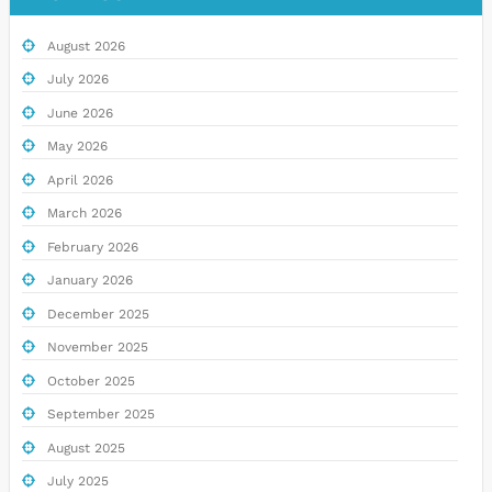
August 2026
July 2026
June 2026
May 2026
April 2026
March 2026
February 2026
January 2026
December 2025
November 2025
October 2025
September 2025
August 2025
July 2025