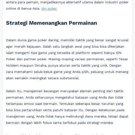
antara para pemain, menjadikannya alternatif utama dalam industri poker
online di benua Asia.
idn poker
Strategi Memenangkan Permainan
Dalam dunia game poker daring, memiliki taktik yang benar sangat krusial
agar meraih kejayaan. Salah satu langkah awal yang bisa bisa dikerjakan
ialah mengerti tipe game yang tersedia di platform seperti halnya IDN
Poker dan partner poker. Masing-masing variasi permainan, seperti Texas
Holdem maupun Omaha, punya aturan serta taktik yang unik. Dengan
cara memahami seluk-beluk game yang Anda pilih, peluang untuk menang
akan semakin meningkat secara substansial.
Selain itu, manajemen keuangan merupakan elemen penting dari taktik
permainan. Anda seharusnya mengetahui batasan uang Anda dan tidak
terlampau emosi saat bermain. Tentukan seberapa besar taruhan yang
bisa bisa pertaruhkan serta patuhi batasan itu. Dengan ketekunan pada
manajemen uang, Anda tidak hanya melindungi dana mereka, tetapi dapat
bermain dengan lebih fokus serta terfokus pada strategi mereka.