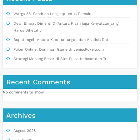
Warga 88: Panduan Lengkap untuk Pemain
Dewi Empat Dimensi|Di Antara Kisah juga Kenyataan yang
Harus Diketahui
Bupatitogel: Antara Keberuntungan dan Analisis Data
Poker Online: Dominasi Game di JeniusPoker.com
Strategi Menang Besar di Slot Pulsa Indosat dan Tri
Recent Comments
No comments to show.
Archives
August 2026