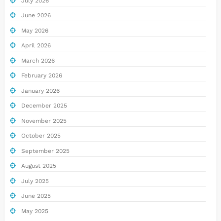
July 2026
June 2026
May 2026
April 2026
March 2026
February 2026
January 2026
December 2025
November 2025
October 2025
September 2025
August 2025
July 2025
June 2025
May 2025