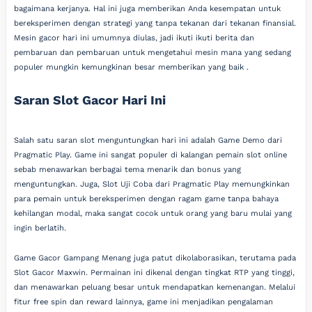
bagaimana kerjanya. Hal ini juga memberikan Anda kesempatan untuk
bereksperimen dengan strategi yang tanpa tekanan dari tekanan finansial.
Mesin gacor hari ini umumnya diulas, jadi ikuti ikuti berita dan
pembaruan dan pembaruan untuk mengetahui mesin mana yang sedang
populer mungkin kemungkinan besar memberikan yang baik .
Saran Slot Gacor Hari Ini
Salah satu saran slot menguntungkan hari ini adalah Game Demo dari
Pragmatic Play. Game ini sangat populer di kalangan pemain slot online
sebab menawarkan berbagai tema menarik dan bonus yang
menguntungkan. Juga, Slot Uji Coba dari Pragmatic Play memungkinkan
para pemain untuk bereksperimen dengan ragam game tanpa bahaya
kehilangan modal, maka sangat cocok untuk orang yang baru mulai yang
ingin berlatih.
Game Gacor Gampang Menang juga patut dikolaborasikan, terutama pada
Slot Gacor Maxwin. Permainan ini dikenal dengan tingkat RTP yang tinggi,
dan menawarkan peluang besar untuk mendapatkan kemenangan. Melalui
fitur free spin dan reward lainnya, game ini menjadikan pengalaman