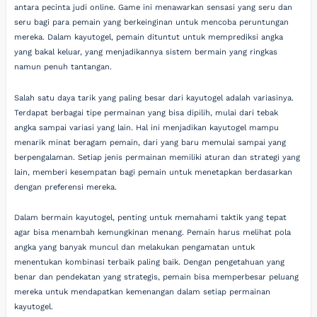
antara pecinta judi online. Game ini menawarkan sensasi yang seru dan
seru bagi para pemain yang berkeinginan untuk mencoba peruntungan
mereka. Dalam kayutogel, pemain dituntut untuk memprediksi angka
yang bakal keluar, yang menjadikannya sistem bermain yang ringkas
namun penuh tantangan.
Salah satu daya tarik yang paling besar dari kayutogel adalah variasinya.
Terdapat berbagai tipe permainan yang bisa dipilih, mulai dari tebak
angka sampai variasi yang lain. Hal ini menjadikan kayutogel mampu
menarik minat beragam pemain, dari yang baru memulai sampai yang
berpengalaman. Setiap jenis permainan memiliki aturan dan strategi yang
lain, memberi kesempatan bagi pemain untuk menetapkan berdasarkan
dengan preferensi mereka.
Dalam bermain kayutogel, penting untuk memahami taktik yang tepat
agar bisa menambah kemungkinan menang. Pemain harus melihat pola
angka yang banyak muncul dan melakukan pengamatan untuk
menentukan kombinasi terbaik paling baik. Dengan pengetahuan yang
benar dan pendekatan yang strategis, pemain bisa memperbesar peluang
mereka untuk mendapatkan kemenangan dalam setiap permainan
kayutogel.