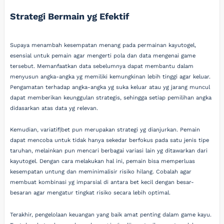
Strategi Bermain yg Efektif
Supaya menambah kesempatan menang pada permainan kayutogel,
esensial untuk pemain agar mengerti pola dan data mengenai game
tersebut. Memanfaatkan data sebelumnya dapat membantu dalam
menyusun angka-angka yg memiliki kemungkinan lebih tinggi agar keluar.
Pengamatan terhadap angka-angka yg suka keluar atau yg jarang muncul
dapat memberikan keunggulan strategis, sehingga setiap pemilihan angka
didasarkan atas data yg relevan.
Kemudian, variatif|bet pun merupakan strategi yg dianjurkan. Pemain
dapat mencoba untuk tidak hanya sekedar berfokus pada satu jenis tipe
taruhan, melainkan pun mencari berbagai variasi lain yg ditawarkan dari
kayutogel. Dengan cara melakukan hal ini, pemain bisa memperluas
kesempatan untung dan meminimalisir risiko hilang. Cobalah agar
membuat kombinasi yg imparsial di antara bet kecil dengan besar-
besaran agar mengatur tingkat risiko secara lebih optimal.
Terakhir, pengelolaan keuangan yang baik amat penting dalam game kayu.