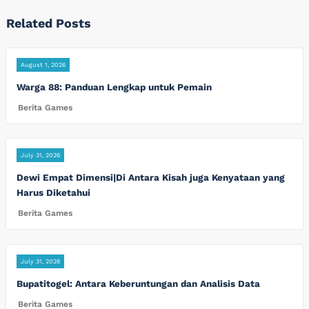
Related Posts
August 1, 2026
Warga 88: Panduan Lengkap untuk Pemain
Berita Games
July 31, 2026
Dewi Empat Dimensi|Di Antara Kisah juga Kenyataan yang
Harus Diketahui
Berita Games
July 31, 2026
Bupatitogel: Antara Keberuntungan dan Analisis Data
Berita Games