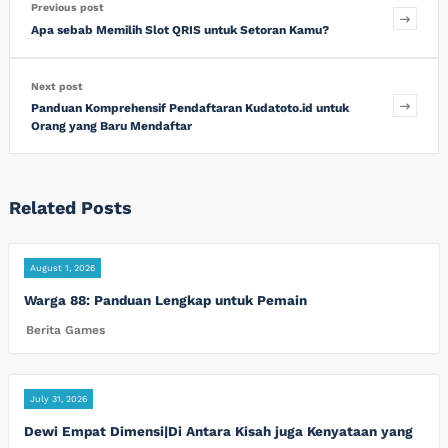
Previous post
Apa sebab Memilih Slot QRIS untuk Setoran Kamu?
Next post
Panduan Komprehensif Pendaftaran Kudatoto.id untuk
Orang yang Baru Mendaftar
Related Posts
August 1, 2026
Warga 88: Panduan Lengkap untuk Pemain
Berita Games
July 31, 2026
Dewi Empat Dimensi|Di Antara Kisah juga Kenyataan yang