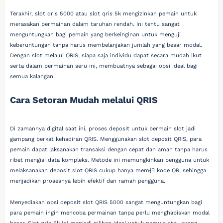
Terakhir, slot qris 5000 atau slot qris 5k mengizinkan pemain untuk
merasakan permainan dalam taruhan rendah. Ini tentu sangat
menguntungkan bagi pemain yang berkeinginan untuk menguji
keberuntungan tanpa harus membelanjakan jumlah yang besar modal.
Dengan slot melalui QRIS, siapa saja individu dapat secara mudah ikut
serta dalam permainan seru ini, membuatnya sebagai opsi ideal bagi
semua kalangan.
Cara Setoran Mudah melalui QRIS
Di zamannya digital saat ini, proses deposit untuk bermain slot jadi
gampang berkat kehadiran QRIS. Menggunakan slot deposit QRIS, para
pemain dapat laksanakan transaksi dengan cepat dan aman tanpa harus
ribet mengisi data kompleks. Metode ini memungkinkan pengguna untuk
melaksanakan deposit slot QRIS cukup hanya mem扫 kode QR, sehingga
menjadikan prosesnya lebih efektif dan ramah pengguna.
Menyediakan opsi deposit slot QRIS 5000 sangat menguntungkan bagi
para pemain ingin mencoba permainan tanpa perlu menghabiskan modal