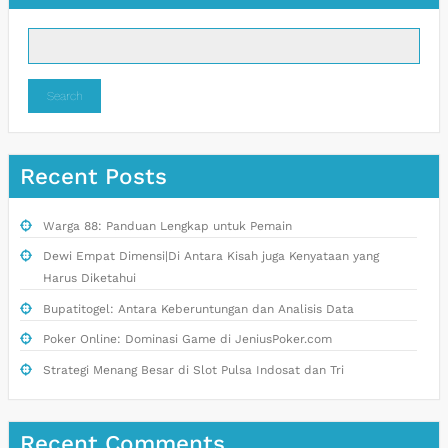
Search
Recent Posts
Warga 88: Panduan Lengkap untuk Pemain
Dewi Empat Dimensi|Di Antara Kisah juga Kenyataan yang
Harus Diketahui
Bupatitogel: Antara Keberuntungan dan Analisis Data
Poker Online: Dominasi Game di JeniusPoker.com
Strategi Menang Besar di Slot Pulsa Indosat dan Tri
Recent Comments