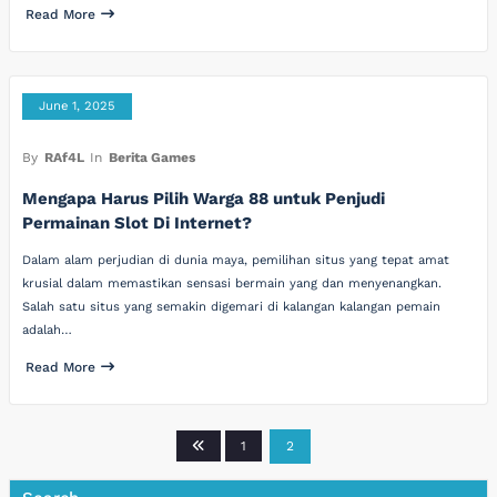
Read More
June 1, 2025
By
RAf4L
In
Berita Games
Mengapa Harus Pilih Warga 88 untuk Penjudi
Permainan Slot Di Internet?
Dalam alam perjudian di dunia maya, pemilihan situs yang tepat amat
krusial dalam memastikan sensasi bermain yang dan menyenangkan.
Salah satu situs yang semakin digemari di kalangan kalangan pemain
adalah…
Read More
Posts
1
2
pagination