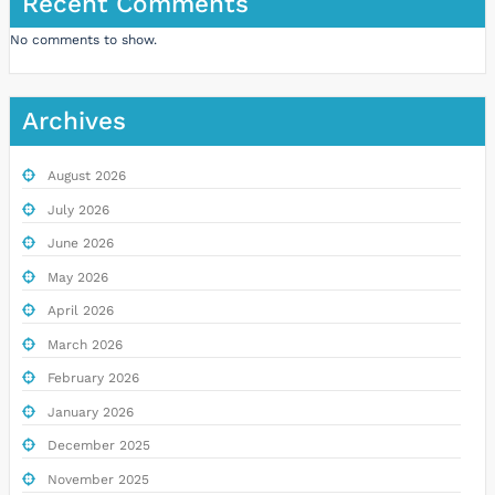
Recent Comments
No comments to show.
Archives
August 2026
July 2026
June 2026
May 2026
April 2026
March 2026
February 2026
January 2026
December 2025
November 2025