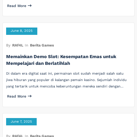
Read More
June 8, 2025
By
RAf4L
In
Berita Games
Memainkan Demo Slot: Kesempatan Emas untuk
Mempelajari dan Berlatihlah
Di dalam era digital saat ini, permainan slot sudah menjadi salah satu
jiwa hiburan yang populer di kalangan pemain kasino. Sejumlah individu
yang tertarik untuk mencoba keberuntungan mereka sendiri dengan…
Read More
June 7, 2025
By
RAf4L
In
Berita Games