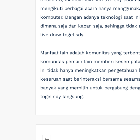
mengikuti berbagai acara hanya menggunak
komputer. Dengan adanya teknologi saat ini
dimana saja dan kapan saja, sehingga tidak
live draw togel sdy.
Manfaat lain adalah komunitas yang terbentu
komunitas pemain lain memberi kesempatan 
ini tidak hanya meningkatkan pengetahuan
keseruan saat berinteraksi bersama sesama
banyak yang memilih untuk bergabung deng
togel sdy langsung.