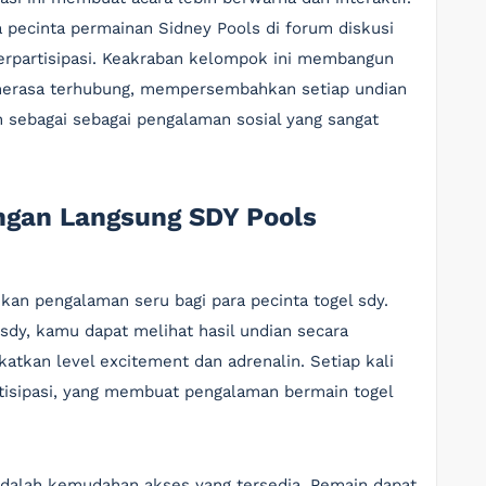
 pecinta permainan Sidney Pools di forum diskusi
rpartisipasi. Keakraban kelompok ini membangun
 merasa terhubung, mempersembahkan setiap undian
an sebagai sebagai pengalaman sosial yang sangat
gan Langsung SDY Pools
kan pengalaman seru bagi para pecinta togel sdy.
sdy, kamu dapat melihat hasil undian secara
atkan level excitement dan adrenalin. Setiap kali
tisipasi, yang membuat pengalaman bermain togel
s adalah kemudahan akses yang tersedia. Pemain dapat