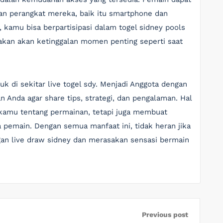
an perangkat mereka, baik itu smartphone dan
, kamu bisa berpartisipasi dalam togel sidney pools
 akan akan ketinggalan momen penting seperti saat
k di sekitar live togel sdy. Menjadi Anggota dengan
Anda agar share tips, strategi, dan pengalaman. Hal
 kamu tentang permainan, tetapi juga membuat
 pemain. Dengan semua manfaat ini, tidak heran jika
an live draw sidney dan merasakan sensasi bermain
Previous post