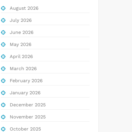
August 2026
July 2026
June 2026
May 2026
April 2026
March 2026
February 2026
January 2026
December 2025
November 2025
October 2025