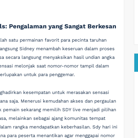
ls: Pengalaman yang Sangat Berkesan
lah satu permainan favorit para pecinta taruhan
n langsung Sidney menambah keseruan dalam proses
isa secara langsung menyaksikan hasil undian angka
sensasi melonjak saat nomor-nomor tampil dalam
terlupakan untuk para penggemar.
nghadirkan kesempatan untuk merasakan sensasi
 mana saja. Menerusi kemudahan akses dan pergaulan
ak pemain sekarang memilih SDY live menjadi pilihan
asa, melainkan sebagai ajang komunitas tempat
dalam rangka mendapatkan keberhasilan. Sdy hari ini
 mana para peserta menantikan agar menggapai nomor