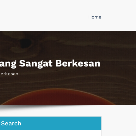
Home
yang Sangat Berkesan
Berkesan
Search