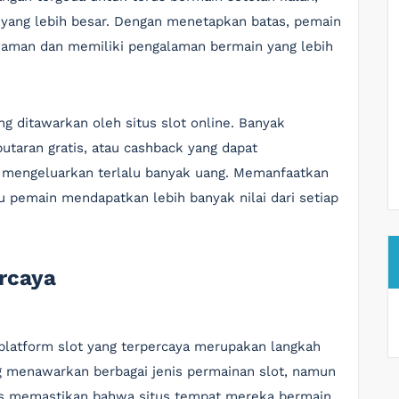
 yang lebih besar. Dengan menetapkan batas, pemain
 aman dan memiliki pengalaman bermain yang lebih
g ditawarkan oleh situs slot online. Banyak
utaran gratis, atau cashback yang dapat
 mengeluarkan terlalu banyak uang. Memanfaatkan
 pemain mendapatkan lebih banyak nilai dari setiap
ercaya
platform slot yang terpercaya merupakan langkah
ng menawarkan berbagai jenis permainan slot, namun
us memastikan bahwa situs tempat mereka bermain