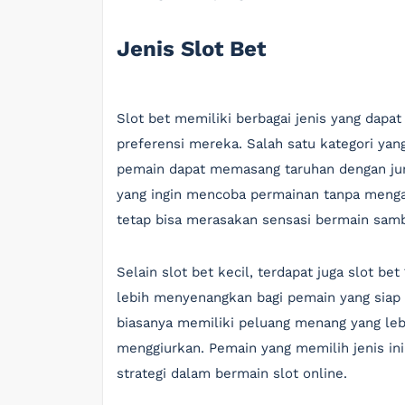
Jenis Slot Bet
Slot bet memiliki berbagai jenis yang dap
preferensi mereka. Salah satu kategori yang
pemain dapat memasang taruhan dengan jum
yang ingin mencoba permainan tanpa mengam
tetap bisa merasakan sensasi bermain samb
Selain slot bet kecil, terdapat juga slot 
lebih menyenangkan bagi pemain yang siap u
biasanya memiliki peluang menang yang lebi
menggiurkan. Pemain yang memilih jenis i
strategi dalam bermain slot online.