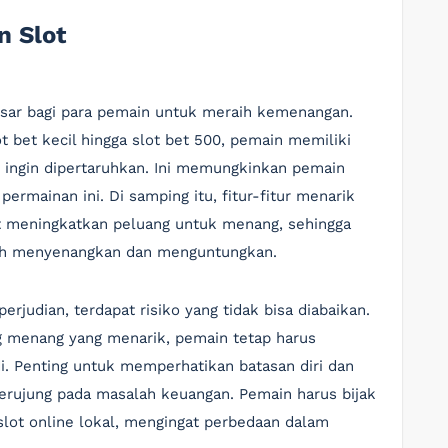
n Slot
sar bagi para pemain untuk meraih kemenangan.
t bet kecil hingga slot bet 500, pemain memiliki
g ingin dipertaruhkan. Ini memungkinkan pemain
rmainan ini. Di samping itu, fitur-fitur menarik
pat meningkatkan peluang untuk menang, sehingga
ih menyenangkan dan menguntungkan.
rjudian, terdapat risiko yang tidak bisa diabaikan.
 menang yang menarik, pemain tetap harus
di. Penting untuk memperhatikan batasan diri dan
berujung pada masalah keuangan. Pemain harus bijak
 slot online lokal, mengingat perbedaan dalam