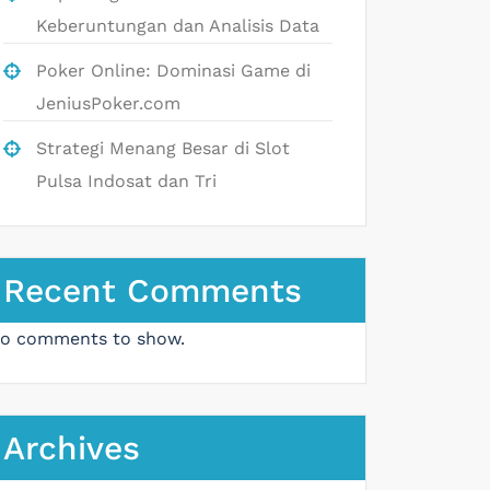
Keberuntungan dan Analisis Data
Poker Online: Dominasi Game di
JeniusPoker.com
Strategi Menang Besar di Slot
Pulsa Indosat dan Tri
Recent Comments
o comments to show.
Archives