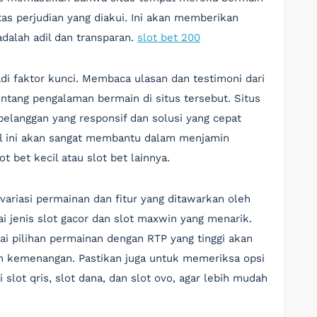
itas perjudian yang diakui. Ini akan memberikan
dalah adil dan transparan.
slot bet 200
jadi faktor kunci. Membaca ulasan dan testimoni dari
tang pengalaman bermain di situs tersebut. Situs
pelanggan yang responsif dan solusi yang cepat
al ini akan sangat membantu dalam menjamin
bet kecil atau slot bet lainnya.
ariasi permainan dan fitur yang ditawarkan oleh
 jenis slot gacor dan slot maxwin yang menarik.
i pilihan permainan dengan RTP yang tinggi akan
 kemenangan. Pastikan juga untuk memeriksa opsi
 slot qris, slot dana, dan slot ovo, agar lebih mudah