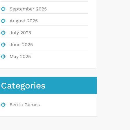
September 2025
August 2025
July 2025
June 2025
May 2025
Categories
Berita Games