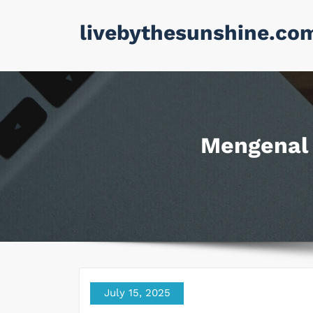
Skip
livebythesunshine.co
to
content
Mengenal 
July 15, 2025