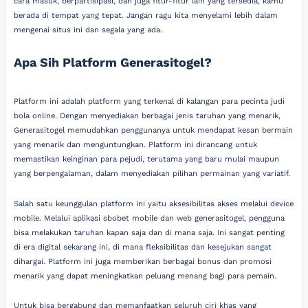
cara masuk, berpartisipasi, dan juga fitur-fitur lain yang tersedia, kamu
berada di tempat yang tepat. Jangan ragu kita menyelami lebih dalam
mengenai situs ini dan segala yang ada.
Apa Sih Platform Generasitogel?
Platform ini adalah platform yang terkenal di kalangan para pecinta judi
bola online. Dengan menyediakan berbagai jenis taruhan yang menarik,
Generasitogel memudahkan penggunanya untuk mendapat kesan bermain
yang menarik dan menguntungkan. Platform ini dirancang untuk
memastikan keinginan para pejudi, terutama yang baru mulai maupun
yang berpengalaman, dalam menyediakan pilihan permainan yang variatif.
Salah satu keunggulan platform ini yaitu aksesibilitas akses melalui device
mobile. Melalui aplikasi sbobet mobile dan web generasitogel, pengguna
bisa melakukan taruhan kapan saja dan di mana saja. Ini sangat penting
di era digital sekarang ini, di mana fleksibilitas dan kesejukan sangat
dihargai. Platform ini juga memberikan berbagai bonus dan promosi
menarik yang dapat meningkatkan peluang menang bagi para pemain.
Untuk bisa bergabung dan memanfaatkan seluruh ciri khas yang