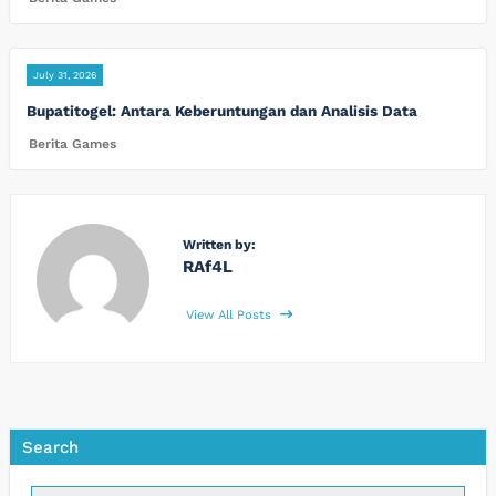
July 31, 2026
Bupatitogel: Antara Keberuntungan dan Analisis Data
Berita Games
Written by:
RAf4L
View All Posts
Search