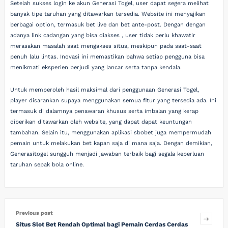
Setelah sukses login ke akun Generasi Togel, user dapat segera melihat
banyak tipe taruhan yang ditawarkan tersedia. Website ini menyajikan
berbagai option, termasuk bet live dan bet ante-post. Dengan dengan
adanya link cadangan yang bisa diakses , user tidak perlu khawatir
merasakan masalah saat mengakses situs, meskipun pada saat-saat
penuh lalu lintas. Inovasi ini memastikan bahwa setiap pengguna bisa
menikmati eksperien berjudi yang lancar serta tanpa kendala.
Untuk memperoleh hasil maksimal dari penggunaan Generasi Togel,
player disarankan supaya menggunakan semua fitur yang tersedia ada. Ini
termasuk di dalamnya penawaran khusus serta imbalan yang kerap
diberikan ditawarkan oleh website, yang dapat dapat keuntungan
tambahan. Selain itu, menggunakan aplikasi sbobet juga mempermudah
pemain untuk melakukan bet kapan saja di mana saja. Dengan demikian,
Generasitogel sungguh menjadi jawaban terbaik bagi segala keperluan
taruhan sepak bola online.
Previous post
Situs Slot Bet Rendah Optimal bagi Pemain Cerdas Cerdas