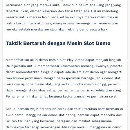
permainan slot yang mereka sukai. Meskipun belum ada uang yang yang
dipertaruhkan, elemen keseruan dan tensi tetap ada. Hal ini menolong
peserta untuk merasa lebih pede ketika akhirnya mereka memutuskan
untuk berjudi pada akun asli, memperbesar kemungkinan kemenangan
mereka setelah mereka menggunakan rekning demo secara baik.
Taktik Bertaruh dengan Mesin Slot Demo
Memanfaatkan akun demo mesin slot PlayGames dapat menjadi langkah
itu bijaksana untuk memperbesar kesempatan menang. Awalnya, peserta
dapat memanfaatkan fungsi didapati ada dalam slot demo agar mengerti
mekanisme permainan. Dengan bereksperimen berbagai jenis demo slot,
misalnya uji coba mesin slot uang serta uji coba mesin slot pg, pemain
dapat mengenal ciri khas setiap permainan tanpa risiko kehilangan uang.
Pemahaman ini akan amat berguna ketika transisi ke permainan sejati.
Kedua, pemain wajib perhatikan corak dan taktik taruhan saat bermain di
akun demo. Menggunakan demo slot daring, pemain dapat mencoba dari
ukuran taruhan yang bervariasi beragam dan melihat sebagaimana
dampaknya terhadap kemenangan. Misalnya melalui menggunakan demo