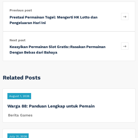
Previous post
Prestasi Permainan Togel: Mengerti HK Lotto dan
Pengeluaran Hari Ini
Next post
Keasyikan Permainan Slot Gratis::Rasakan Permainan
Dengan Bebas dari Bahaya
Related Posts
August 1, 2026
Warga 88: Panduan Lengkap untuk Pemain
Berita Games
July 31, 2026