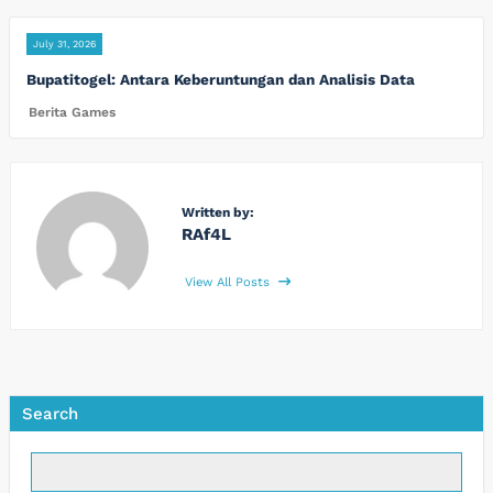
July 31, 2026
Bupatitogel: Antara Keberuntungan dan Analisis Data
Berita Games
Written by:
RAf4L
View All Posts
Search