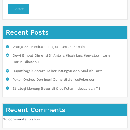
Search
Recent Posts
Warga 88: Panduan Lengkap untuk Pemain
Dewi Empat Dimensi|Di Antara Kisah juga Kenyataan yang
Harus Diketahui
Bupatitogel: Antara Keberuntungan dan Analisis Data
Poker Online: Dominasi Game di JeniusPoker.com
Strategi Menang Besar di Slot Pulsa Indosat dan Tri
Recent Comments
No comments to show.