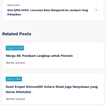
Next post
Slot QRIS 5000: Loncatan Batu Mengarah ke Jackpot Yang
Diimpikan
Related Posts
August 1, 2026
Warga 88: Panduan Lengkap untuk Pemain
Berita Games
July 31, 2026
Dewi Empat Dimensi|Di Antara Kisah juga Kenyataan yang
Harus Diketahui
Berita Games