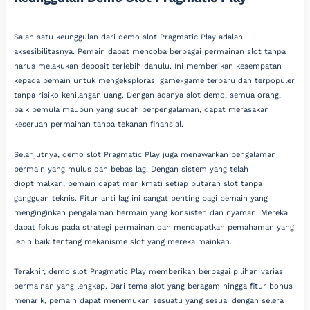
Salah satu keunggulan dari demo slot Pragmatic Play adalah
aksesibilitasnya. Pemain dapat mencoba berbagai permainan slot tanpa
harus melakukan deposit terlebih dahulu. Ini memberikan kesempatan
kepada pemain untuk mengeksplorasi game-game terbaru dan terpopuler
tanpa risiko kehilangan uang. Dengan adanya slot demo, semua orang,
baik pemula maupun yang sudah berpengalaman, dapat merasakan
keseruan permainan tanpa tekanan finansial.
Selanjutnya, demo slot Pragmatic Play juga menawarkan pengalaman
bermain yang mulus dan bebas lag. Dengan sistem yang telah
dioptimalkan, pemain dapat menikmati setiap putaran slot tanpa
gangguan teknis. Fitur anti lag ini sangat penting bagi pemain yang
menginginkan pengalaman bermain yang konsisten dan nyaman. Mereka
dapat fokus pada strategi permainan dan mendapatkan pemahaman yang
lebih baik tentang mekanisme slot yang mereka mainkan.
Terakhir, demo slot Pragmatic Play memberikan berbagai pilihan variasi
permainan yang lengkap. Dari tema slot yang beragam hingga fitur bonus
menarik, pemain dapat menemukan sesuatu yang sesuai dengan selera