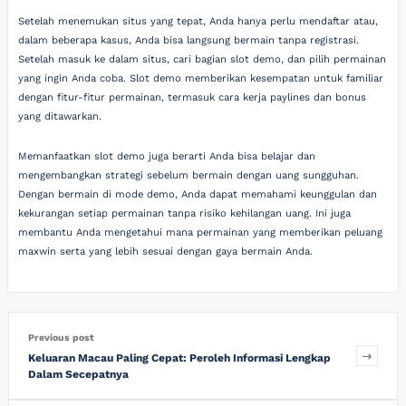
Setelah menemukan situs yang tepat, Anda hanya perlu mendaftar atau,
dalam beberapa kasus, Anda bisa langsung bermain tanpa registrasi.
Setelah masuk ke dalam situs, cari bagian slot demo, dan pilih permainan
yang ingin Anda coba. Slot demo memberikan kesempatan untuk familiar
dengan fitur-fitur permainan, termasuk cara kerja paylines dan bonus
yang ditawarkan.
Memanfaatkan slot demo juga berarti Anda bisa belajar dan
mengembangkan strategi sebelum bermain dengan uang sungguhan.
Dengan bermain di mode demo, Anda dapat memahami keunggulan dan
kekurangan setiap permainan tanpa risiko kehilangan uang. Ini juga
membantu Anda mengetahui mana permainan yang memberikan peluang
maxwin serta yang lebih sesuai dengan gaya bermain Anda.
Previous post
Keluaran Macau Paling Cepat: Peroleh Informasi Lengkap
Dalam Secepatnya