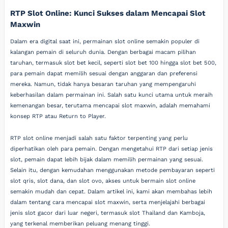
RTP Slot Online: Kunci Sukses dalam Mencapai Slot
Maxwin
Dalam era digital saat ini, permainan slot online semakin populer di
kalangan pemain di seluruh dunia. Dengan berbagai macam pilihan
taruhan, termasuk slot bet kecil, seperti slot bet 100 hingga slot bet 500,
para pemain dapat memilih sesuai dengan anggaran dan preferensi
mereka. Namun, tidak hanya besaran taruhan yang mempengaruhi
keberhasilan dalam permainan ini. Salah satu kunci utama untuk meraih
kemenangan besar, terutama mencapai slot maxwin, adalah memahami
konsep RTP atau Return to Player.
RTP slot online menjadi salah satu faktor terpenting yang perlu
diperhatikan oleh para pemain. Dengan mengetahui RTP dari setiap jenis
slot, pemain dapat lebih bijak dalam memilih permainan yang sesuai.
Selain itu, dengan kemudahan menggunakan metode pembayaran seperti
slot qris, slot dana, dan slot ovo, akses untuk bermain slot online
semakin mudah dan cepat. Dalam artikel ini, kami akan membahas lebih
dalam tentang cara mencapai slot maxwin, serta menjelajahi berbagai
jenis slot gacor dari luar negeri, termasuk slot Thailand dan Kamboja,
yang terkenal memberikan peluang menang tinggi.