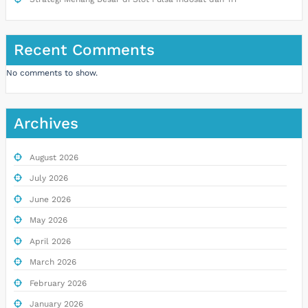
Recent Comments
No comments to show.
Archives
August 2026
July 2026
June 2026
May 2026
April 2026
March 2026
February 2026
January 2026