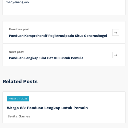
menyenangkan.
Previous post
Panduan Komprehensif Registrasi pada Situs Generasitogel
Next post
Panduan Lengkap Slot Bet 100 untuk Pemula
Related Posts
August 1, 2026
Warga 88: Panduan Lengkap untuk Pemain
Berita Games