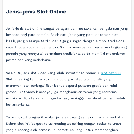
Jenis-jenis Slot Online
Jenis-jenis slot online sangat beragam dan menawarkan pengalaman yang
berbeda bagi para pemain. Salah satu jenis yang populer adalah slot
klasik, yang biasanya terdiri dari tiga gulungan dengan simbol tradisional
seperti buah-buahan dan angka. Slot ini memberikan kesan nostalgia bagi
pemain yang menyukai permainan tradisional serta memiliki mekanisme
permainan yang sederhana.
Selain itu, ada slot video yang lebih inovatif dan menarik.
slot bet 100
Slot ini sering kali memiliki lima gulungan atau lebih, grafik yang
menawan, dan berbagai fitur bonus seperti putaran gratis dan mini-
games. Slot video biasanya juga menghadirkan tema yang bervariasi,
mulai dari film terkenal hingga fantasi, sehingga membuat pemain betah
berlama-lama.
Terakhir, slot progresif adalah jenis slot yang semakin menarik perhatian.
Dalam slot ini, jackpot terus meningkat seiring dengan setiap taruhan
yang dipasang oleh pemain. Ini berarti peluang untuk memenangkan