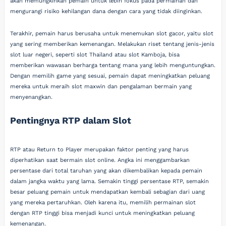
akan memungkinkan pemain untuk lebih fokus pada permainan dan
mengurangi risiko kehilangan dana dengan cara yang tidak diinginkan.
Terakhir, pemain harus berusaha untuk menemukan slot gacor, yaitu slot
yang sering memberikan kemenangan. Melakukan riset tentang jenis-jenis
slot luar negeri, seperti slot Thailand atau slot Kamboja, bisa
memberikan wawasan berharga tentang mana yang lebih menguntungkan.
Dengan memilih game yang sesuai, pemain dapat meningkatkan peluang
mereka untuk meraih slot maxwin dan pengalaman bermain yang
menyenangkan.
Pentingnya RTP dalam Slot
RTP atau Return to Player merupakan faktor penting yang harus
diperhatikan saat bermain slot online. Angka ini menggambarkan
persentase dari total taruhan yang akan dikembalikan kepada pemain
dalam jangka waktu yang lama. Semakin tinggi persentase RTP, semakin
besar peluang pemain untuk mendapatkan kembali sebagian dari uang
yang mereka pertaruhkan. Oleh karena itu, memilih permainan slot
dengan RTP tinggi bisa menjadi kunci untuk meningkatkan peluang
kemenangan.