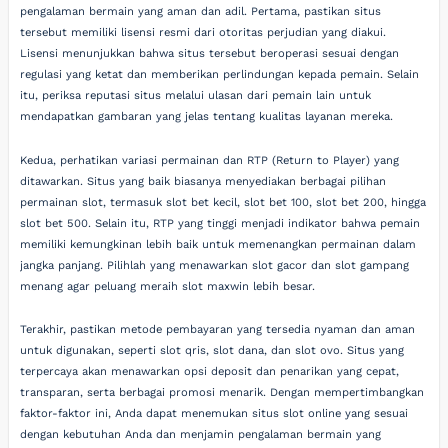
pengalaman bermain yang aman dan adil. Pertama, pastikan situs
tersebut memiliki lisensi resmi dari otoritas perjudian yang diakui.
Lisensi menunjukkan bahwa situs tersebut beroperasi sesuai dengan
regulasi yang ketat dan memberikan perlindungan kepada pemain. Selain
itu, periksa reputasi situs melalui ulasan dari pemain lain untuk
mendapatkan gambaran yang jelas tentang kualitas layanan mereka.
Kedua, perhatikan variasi permainan dan RTP (Return to Player) yang
ditawarkan. Situs yang baik biasanya menyediakan berbagai pilihan
permainan slot, termasuk slot bet kecil, slot bet 100, slot bet 200, hingga
slot bet 500. Selain itu, RTP yang tinggi menjadi indikator bahwa pemain
memiliki kemungkinan lebih baik untuk memenangkan permainan dalam
jangka panjang. Pilihlah yang menawarkan slot gacor dan slot gampang
menang agar peluang meraih slot maxwin lebih besar.
Terakhir, pastikan metode pembayaran yang tersedia nyaman dan aman
untuk digunakan, seperti slot qris, slot dana, dan slot ovo. Situs yang
terpercaya akan menawarkan opsi deposit dan penarikan yang cepat,
transparan, serta berbagai promosi menarik. Dengan mempertimbangkan
faktor-faktor ini, Anda dapat menemukan situs slot online yang sesuai
dengan kebutuhan Anda dan menjamin pengalaman bermain yang