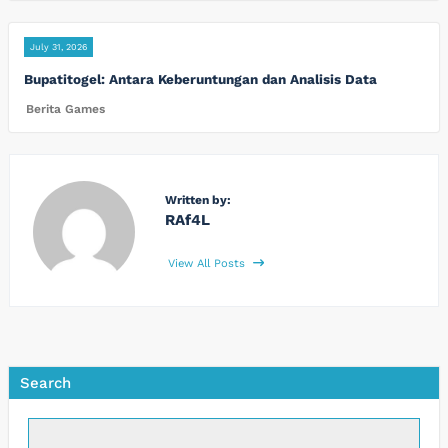
July 31, 2026
Bupatitogel: Antara Keberuntungan dan Analisis Data
Berita Games
Written by:
RAf4L
View All Posts
Search