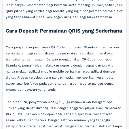
lebih banyak kesempatan bagi bermain serta menang. Ini menjadikan jalur
QRIS pilihan yang cerdas bagi mereka yang ingin pengalaman bermain slot
yang tanpa khawatir soal kehilangan uang dari segi biaya tambahan.
Cara Deposit Permainan QRIS yang Sederhana
Cara penyetoran permainan QR Code Indonesian Standard memberikan
kenyamanan bagi sejumlah pecinta permainan slot dalam melakukan
transaksi tanpa masalah. Dengan menggunakan QR Code Indonesian
Standard, pemain bisa melakukan deposit dengan cepat dan praktis
hanya melalui aplikasi mobile mobile perbankan atau aplikasi dompet
digital. Proses tersebut yang sangat mudah memberikan kesempatan
player agar berfokus pada game tanpa harus harus terganggu dengan
proses pembayaran yang rumit.
Lebih dari itu, penyetoran slot QRIS juga menawarkan beragam opsi
jumlah yang dapat dikonfigurasi dengan anggaran player. Baik itu setoran
10 ribu atau bahkan slot deposit 5k, setiap player bisa menentukan
sesuai kebutuhan mereka. Dengan setoran minimal yang terjangkau,
setiap orang orang dapat menikmati pengalaman bermain slot slot tanpa