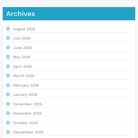
Archives
August 2026
July 2026
June 2026
May 2026
April 2026
March 2026
February 2026
January 2026
December 2025
November 2025
October 2025
September 2025