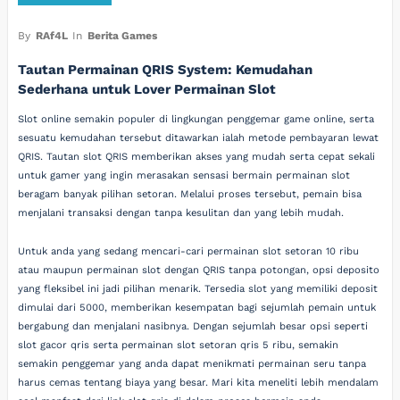
By
RAf4L
In
Berita Games
Tautan Permainan QRIS System: Kemudahan
Sederhana untuk Lover Permainan Slot
Slot online semakin populer di lingkungan penggemar game online, serta
sesuatu kemudahan tersebut ditawarkan ialah metode pembayaran lewat
QRIS. Tautan slot QRIS memberikan akses yang mudah serta cepat sekali
untuk gamer yang ingin merasakan sensasi bermain permainan slot
beragam banyak pilihan setoran. Melalui proses tersebut, pemain bisa
menjalani transaksi dengan tanpa kesulitan dan yang lebih mudah.
Untuk anda yang sedang mencari-cari permainan slot setoran 10 ribu
atau maupun permainan slot dengan QRIS tanpa potongan, opsi deposito
yang fleksibel ini jadi pilihan menarik. Tersedia slot yang memiliki deposit
dimulai dari 5000, memberikan kesempatan bagi sejumlah pemain untuk
bergabung dan menjalani nasibnya. Dengan sejumlah besar opsi seperti
slot gacor qris serta permainan slot setoran qris 5 ribu, semakin
semakin penggemar yang anda dapat menikmati permainan seru tanpa
harus cemas tentang biaya yang besar. Mari kita meneliti lebih mendalam