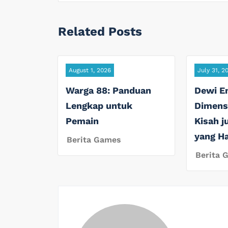
Related Posts
August 1, 2026
July 31, 2
Warga 88: Panduan
Dewi E
Lengkap untuk
Dimensi
Pemain
Kisah j
yang Ha
Berita Games
Berita 