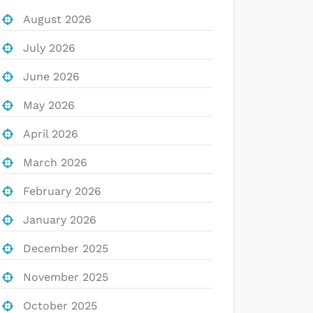
August 2026
July 2026
June 2026
May 2026
April 2026
March 2026
February 2026
January 2026
December 2025
November 2025
October 2025