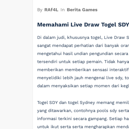
By
RAf4L
In
Berita Games
Memahami Live Draw Togel SDY:
Di dalam judi, khususnya togel, Live Draw 
sangat mendapat perhatian dari banyak ora
mengetahui hasil undian pengundian secara
tersendiri untuk setiap pemain. Tidak hany
memberikan memberikan sensasi interaktif y
menyelidiki lebih jauh mengenai live sdy, t
dalam menyaksikan setiap momen dari kegia
Togel SDY dan togel Sydney memang memilik
yang ditawarkan, contohnya pools sdy serta
informasi terkini secara gampang. Setiap ha
untuk ikut serta serta mengharapkan menda