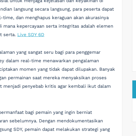
ial untuk menjaga kejelasan dan keyakinan di
ndian langsung secara langsung, para peserta dapat
l-time, dan menghapus keraguan akan akurasinya
, di mana kepercayaan serta integritas adalah elemen
t serta.
Live SDY 6D
alaman yang sangat seru bagi para penggemar
ney dalam real-time menawarkan pengalaman
ciptakan momen yang tidak dapat dilupakan. Banyak
ngan permainan saat mereka menyaksikan proses
at menjadi penyebab kritis agar kembali ikut dalam
bermanfaat bagi pemain yang ingin berniat
eluaran sebelumnya. Dengan mendokumentasikan
angsung SDY, pemain dapat melakukan strategi yang