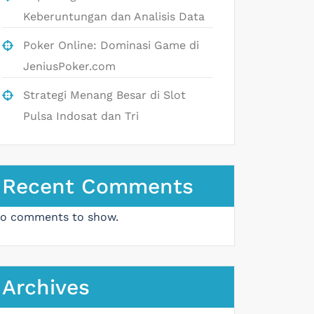
Keberuntungan dan Analisis Data
Poker Online: Dominasi Game di
JeniusPoker.com
Strategi Menang Besar di Slot
Pulsa Indosat dan Tri
Recent Comments
o comments to show.
Archives