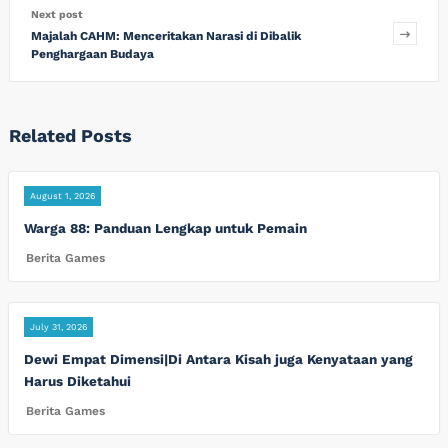
Next post
Majalah CAHM: Menceritakan Narasi di Dibalik
Penghargaan Budaya
Related Posts
August 1, 2026
Warga 88: Panduan Lengkap untuk Pemain
Berita Games
July 31, 2026
Dewi Empat Dimensi|Di Antara Kisah juga Kenyataan yang
Harus Diketahui
Berita Games