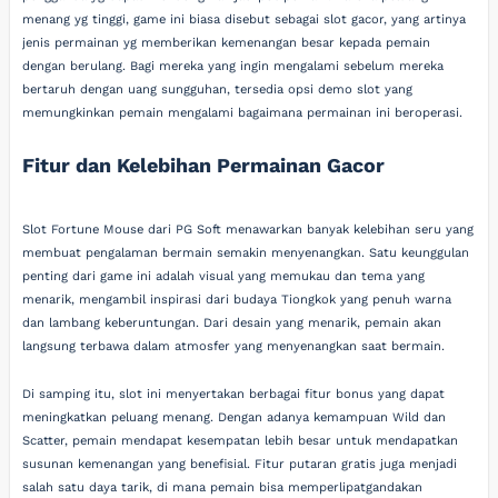
menang yg tinggi, game ini biasa disebut sebagai slot gacor, yang artinya
jenis permainan yg memberikan kemenangan besar kepada pemain
dengan berulang. Bagi mereka yang ingin mengalami sebelum mereka
bertaruh dengan uang sungguhan, tersedia opsi demo slot yang
memungkinkan pemain mengalami bagaimana permainan ini beroperasi.
Fitur dan Kelebihan Permainan Gacor
Slot Fortune Mouse dari PG Soft menawarkan banyak kelebihan seru yang
membuat pengalaman bermain semakin menyenangkan. Satu keunggulan
penting dari game ini adalah visual yang memukau dan tema yang
menarik, mengambil inspirasi dari budaya Tiongkok yang penuh warna
dan lambang keberuntungan. Dari desain yang menarik, pemain akan
langsung terbawa dalam atmosfer yang menyenangkan saat bermain.
Di samping itu, slot ini menyertakan berbagai fitur bonus yang dapat
meningkatkan peluang menang. Dengan adanya kemampuan Wild dan
Scatter, pemain mendapat kesempatan lebih besar untuk mendapatkan
susunan kemenangan yang benefisial. Fitur putaran gratis juga menjadi
salah satu daya tarik, di mana pemain bisa memperlipatgandakan