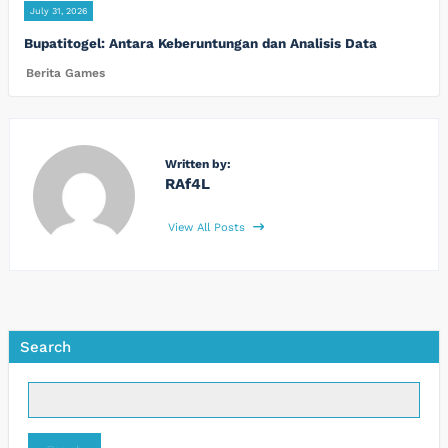
July 31, 2026
Bupatitogel: Antara Keberuntungan dan Analisis Data
Berita Games
Written by:
RAf4L
View All Posts
Search