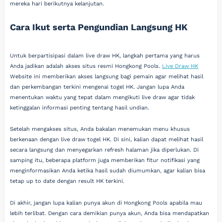
mereka hari berikutnya kelanjutan.
Cara Ikut serta Pengundian Langsung HK
Untuk berpartisipasi dalam live draw HK, langkah pertama yang harus
Anda jadikan adalah akses situs resmi Hongkong Pools.
Live Draw HK
Website ini memberikan akses langsung bagi pemain agar melihat hasil
dan perkembangan terkini mengenai togel HK. Jangan lupa Anda
menentukan waktu yang tepat dalam mengikuti live draw agar tidak
ketinggalan informasi penting tentang hasil undian.
Setelah mengakses situs, Anda bakalan menemukan menu khusus
berkenaan dengan live draw togel HK. Di sini, kalian dapat melihat hasil
secara langsung dan menyegarkan refresh halaman jika diperlukan. Di
samping itu, beberapa platform juga memberikan fitur notifikasi yang
menginformasikan Anda ketika hasil sudah diumumkan, agar kalian bisa
tetap up to date dengan result HK terkini.
Di akhir, jangan lupa kalian punya akun di Hongkong Pools apabila mau
lebih terlibat. Dengan cara demikian punya akun, Anda bisa mendapatkan