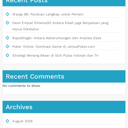
Warga 88: Panduan Lengkap untuk Pemain
Dewi Empat Dimensi|Di Antara Kisah juga Kenyataan yang
Harus Diketahui
Bupatitogel: Antara Keberuntungan dan Analisis Data
Poker Online: Dominasi Game di JeniusPoker.com
Strategi Menang Besar di Slot Pulsa Indosat dan Tri
Recent Comments
No comments to show.
Archives
August 2026