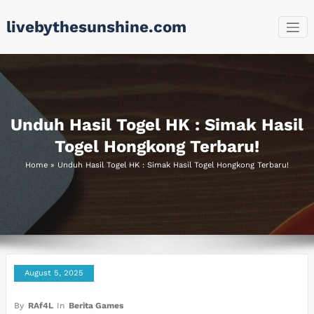
Skip
livebythesunshine.com
to
content
Unduh Hasil Togel HK : Simak Hasil
Togel Hongkong Terbaru!
Home
»
Unduh Hasil Togel HK : Simak Hasil Togel Hongkong Terbaru!
August 5, 2025
By
RAf4L
In
Berita Games