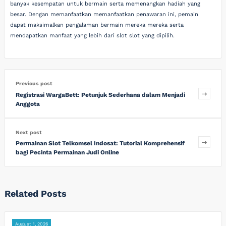
banyak kesempatan untuk bermain serta memenangkan hadiah yang
besar. Dengan memanfaatkan memanfaatkan penawaran ini, pemain
dapat maksimalkan pengalaman bermain mereka mereka serta
mendapatkan manfaat yang lebih dari slot slot yang dipilih.
Previous post
Registrasi WargaBett: Petunjuk Sederhana dalam Menjadi
Anggota
Next post
Permainan Slot Telkomsel Indosat: Tutorial Komprehensif
bagi Pecinta Permainan Judi Online
Related Posts
August 1, 2026