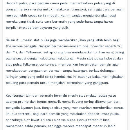
deposit pulsa, para pemain cuma perlu memanfaatkan pulsa yang di
ponsel mereka mereka untuk melakukan transaksi, sehingga cara bermain
menjadi lebih cepat serta mudah. Hal ini sangat menguntungkan bagi
mereka yang tidak suka cara ber-main yang sederhana tanpa harus
berpikir metode pembayaran yang sulit.
Selain itu, mesin slot pulsa juga memberikan jalan yang lebih lebih bagi
the semua penggila. Dengan bermacam-macam opsi provider seperti Tri,
dan Tri, dan Telkomsel, setiap orang bisa mendapatkan pilihan yang paling
paling sesuai dengan kebutuhan kebutuhan. Mesin slot pulsa Indosat dan
slot pulsa Telkomsel contohnya, memberikan kesempatan pemain agar
mendapatkan pengalaman bermain tanpa halangan, berkat dukungan
jaringan yang yang solid serta handal. Hal ini pastinya bakal meningkatkan
peluang para pemain untuk menjalani permainan yang gangguan.
Keuntungan lain dari bermain bermain mesin slot melalui pulsa yaitu
adanya promo dan bonus menarik menarik yang sering ditawarkan dari
penyedia layanan jasa. Banyak situs yang menawarkan memberikan bonus
khusus tertentu bagi para pemain yang melakukan deposit lewat pulsa,
contohnya slot lewat Tri atau slot via pulsa. Bonus tersebut bisa
menambah saldo pemain, sehingga mereka mendapat menaruh lebih