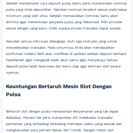
Setelah menentukan cara deposit pulsa, kamu perlu menentukan nominal
pulsa yang Anda depositkan. Yakinkan nominal tersebut sesuai pada batas
minimum yang oleh situs. Setelah memasukkan nominal, kamu akan
diminta agar menentukan penyedia pulsa yang Telkomsel. Pilih provider
sesuai dengan yang kamu miliki supaya proses transaksi dapat sukses.
Sesudah semua informasi dilengkapi, ikuti saja instruksi yang untuk
menyelesaikan transaksi. Pada umumnya, Anda akan mendapatkan
konfirmasi melalui SMS atau notifikasi di aplikasi setelah deposit berhasil.
Pastikanlah agar mengecek saldo akun kamu agar menyetujui bahwa
deposit pulsa telah terproses dan kamu siap agar bermain slot secara
nyaman.
Keuntungan Bertaruh Mesin Slot Dengan
Pulsa
Bertaruh slot dengan pulsa menawarkan kenyamanan yang tak dapat
diabaikan. Pemain tak perlu merepotkan diri melakukan transaksi
perbankan yang terkadang terkadang memakan waktu yang banyak dan
mengharuskan para pemain keluar dari rumah. Dengan mesin slot