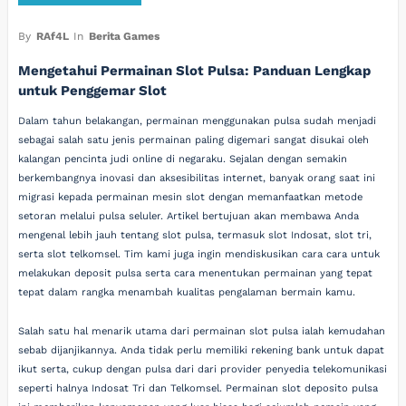
By
RAf4L
In
Berita Games
Mengetahui Permainan Slot Pulsa: Panduan Lengkap
untuk Penggemar Slot
Dalam tahun belakangan, permainan menggunakan pulsa sudah menjadi
sebagai salah satu jenis permainan paling digemari sangat disukai oleh
kalangan pencinta judi online di negaraku. Sejalan dengan semakin
berkembangnya inovasi dan aksesibilitas internet, banyak orang saat ini
migrasi kepada permainan mesin slot dengan memanfaatkan metode
setoran melalui pulsa seluler. Artikel bertujuan akan membawa Anda
mengenal lebih jauh tentang slot pulsa, termasuk slot Indosat, slot tri,
serta slot telkomsel. Tim kami juga ingin mendiskusikan cara cara untuk
melakukan deposit pulsa serta cara menentukan permainan yang tepat
tepat dalam rangka menambah kualitas pengalaman bermain kamu.
Salah satu hal menarik utama dari permainan slot pulsa ialah kemudahan
sebab dijanjikannya. Anda tidak perlu memiliki rekening bank untuk dapat
ikut serta, cukup dengan pulsa dari dari provider penyedia telekomunikasi
seperti halnya Indosat Tri dan Telkomsel. Permainan slot deposito pulsa