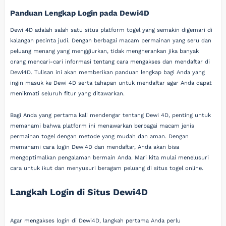
Panduan Lengkap Login pada Dewi4D
Dewi 4D adalah salah satu situs platform togel yang semakin digemari di
kalangan pecinta judi. Dengan berbagai macam permainan yang seru dan
peluang menang yang menggiurkan, tidak mengherankan jika banyak
orang mencari-cari informasi tentang cara mengakses dan mendaftar di
Dewi4D. Tulisan ini akan memberikan panduan lengkap bagi Anda yang
ingin masuk ke Dewi 4D serta tahapan untuk mendaftar agar Anda dapat
menikmati seluruh fitur yang ditawarkan.
Bagi Anda yang pertama kali mendengar tentang Dewi 4D, penting untuk
memahami bahwa platform ini menawarkan berbagai macam jenis
permainan togel dengan metode yang mudah dan aman. Dengan
memahami cara login Dewi4D dan mendaftar, Anda akan bisa
mengoptimalkan pengalaman bermain Anda. Mari kita mulai menelusuri
cara untuk ikut dan menyusuri beragam peluang di situs togel online.
Langkah Login di Situs Dewi4D
Agar mengakses login di Dewi4D, langkah pertama Anda perlu