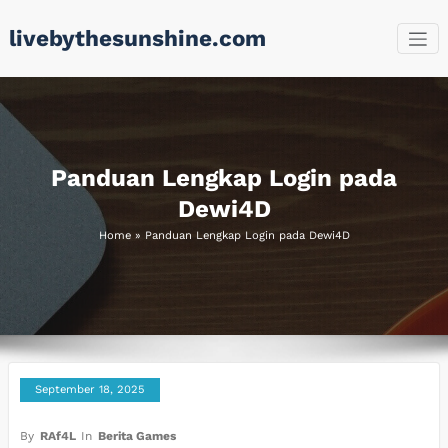
Skip
livebythesunshine.com
to
content
Panduan Lengkap Login pada
Dewi4D
Home
»
Panduan Lengkap Login pada Dewi4D
September 18, 2025
By
RAf4L
In
Berita Games