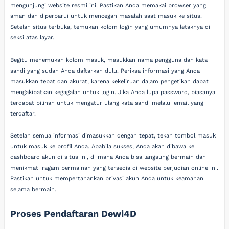
mengunjungi website resmi ini. Pastikan Anda memakai browser yang
aman dan diperbarui untuk mencegah masalah saat masuk ke situs.
Setelah situs terbuka, temukan kolom login yang umumnya letaknya di
seksi atas layar.
Begitu menemukan kolom masuk, masukkan nama pengguna dan kata
sandi yang sudah Anda daftarkan dulu. Periksa informasi yang Anda
masukkan tepat dan akurat, karena kekeliruan dalam pengetikan dapat
mengakibatkan kegagalan untuk login. Jika Anda lupa password, biasanya
terdapat pilihan untuk mengatur ulang kata sandi melalui email yang
terdaftar.
Setelah semua informasi dimasukkan dengan tepat, tekan tombol masuk
untuk masuk ke profil Anda. Apabila sukses, Anda akan dibawa ke
dashboard akun di situs ini, di mana Anda bisa langsung bermain dan
menikmati ragam permainan yang tersedia di website perjudian online ini.
Pastikan untuk mempertahankan privasi akun Anda untuk keamanan
selama bermain.
Proses Pendaftaran Dewi4D