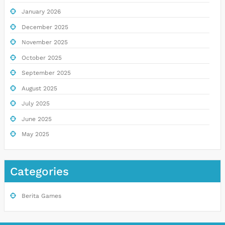
January 2026
December 2025
November 2025
October 2025
September 2025
August 2025
July 2025
June 2025
May 2025
Categories
Berita Games