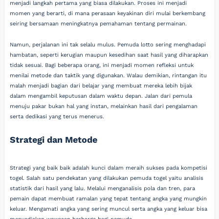
menjadi langkah pertama yang biasa dilakukan. Proses ini menjadi
momen yang berarti, di mana perasaan keyakinan diri mulai berkembang
seiring bersamaan meningkatnya pemahaman tentang permainan.
Namun, perjalanan ini tak selalu mulus. Pemuda lotto sering menghadapi
hambatan, seperti kerugian maupun kesedihan saat hasil yang diharapkan
tidak sesuai. Bagi beberapa orang, ini menjadi momen refleksi untuk
menilai metode dan taktik yang digunakan. Walau demikian, rintangan itu
malah menjadi bagian dari belajar yang membuat mereka lebih bijak
dalam mengambil keputusan dalam waktu depan. Jalan dari pemula
menuju pakar bukan hal yang instan, melainkan hasil dari pengalaman
serta dedikasi yang terus menerus.
Strategi dan Metode
Strategi yang baik baik adalah kunci dalam meraih sukses pada kompetisi
togel. Salah satu pendekatan yang dilakukan pemuda togel yaitu analisis
statistik dari hasil yang lalu. Melalui menganalisis pola dan tren, para
pemain dapat membuat ramalan yang tepat tentang angka yang mungkin
keluar. Mengamati angka yang sering muncul serta angka yang keluar bisa