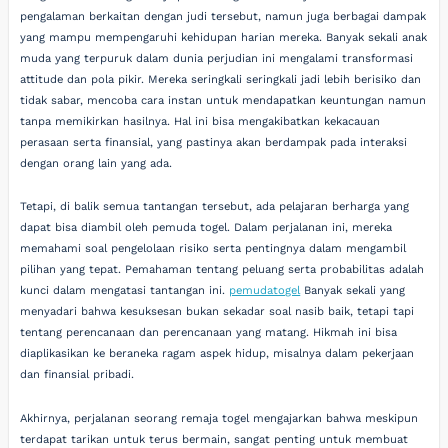
pengalaman berkaitan dengan judi tersebut, namun juga berbagai dampak
yang mampu mempengaruhi kehidupan harian mereka. Banyak sekali anak
muda yang terpuruk dalam dunia perjudian ini mengalami transformasi
attitude dan pola pikir. Mereka seringkali seringkali jadi lebih berisiko dan
tidak sabar, mencoba cara instan untuk mendapatkan keuntungan namun
tanpa memikirkan hasilnya. Hal ini bisa mengakibatkan kekacauan
perasaan serta finansial, yang pastinya akan berdampak pada interaksi
dengan orang lain yang ada.
Tetapi, di balik semua tantangan tersebut, ada pelajaran berharga yang
dapat bisa diambil oleh pemuda togel. Dalam perjalanan ini, mereka
memahami soal pengelolaan risiko serta pentingnya dalam mengambil
pilihan yang tepat. Pemahaman tentang peluang serta probabilitas adalah
kunci dalam mengatasi tantangan ini.
pemudatogel
Banyak sekali yang
menyadari bahwa kesuksesan bukan sekadar soal nasib baik, tetapi tapi
tentang perencanaan dan perencanaan yang matang. Hikmah ini bisa
diaplikasikan ke beraneka ragam aspek hidup, misalnya dalam pekerjaan
dan finansial pribadi.
Akhirnya, perjalanan seorang remaja togel mengajarkan bahwa meskipun
terdapat tarikan untuk terus bermain, sangat penting untuk membuat