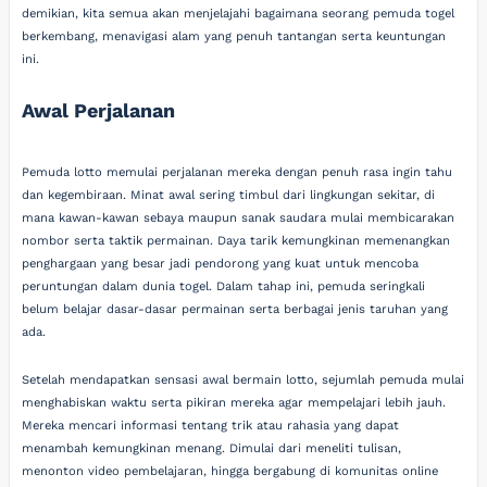
demikian, kita semua akan menjelajahi bagaimana seorang pemuda togel
berkembang, menavigasi alam yang penuh tantangan serta keuntungan
ini.
Awal Perjalanan
Pemuda lotto memulai perjalanan mereka dengan penuh rasa ingin tahu
dan kegembiraan. Minat awal sering timbul dari lingkungan sekitar, di
mana kawan-kawan sebaya maupun sanak saudara mulai membicarakan
nombor serta taktik permainan. Daya tarik kemungkinan memenangkan
penghargaan yang besar jadi pendorong yang kuat untuk mencoba
peruntungan dalam dunia togel. Dalam tahap ini, pemuda seringkali
belum belajar dasar-dasar permainan serta berbagai jenis taruhan yang
ada.
Setelah mendapatkan sensasi awal bermain lotto, sejumlah pemuda mulai
menghabiskan waktu serta pikiran mereka agar mempelajari lebih jauh.
Mereka mencari informasi tentang trik atau rahasia yang dapat
menambah kemungkinan menang. Dimulai dari meneliti tulisan,
menonton video pembelajaran, hingga bergabung di komunitas online