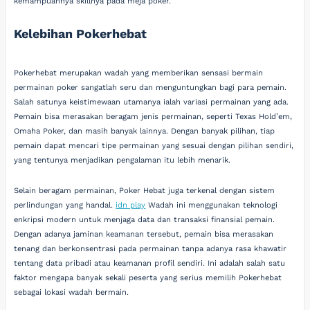
kemampuannya skillnya pada meja poker.
Kelebihan Pokerhebat
Pokerhebat merupakan wadah yang memberikan sensasi bermain
permainan poker sangatlah seru dan menguntungkan bagi para pemain.
Salah satunya keistimewaan utamanya ialah variasi permainan yang ada.
Pemain bisa merasakan beragam jenis permainan, seperti Texas Hold’em,
Omaha Poker, dan masih banyak lainnya. Dengan banyak pilihan, tiap
pemain dapat mencari tipe permainan yang sesuai dengan pilihan sendiri,
yang tentunya menjadikan pengalaman itu lebih menarik.
Selain beragam permainan, Poker Hebat juga terkenal dengan sistem
perlindungan yang handal.
idn play
Wadah ini menggunakan teknologi
enkripsi modern untuk menjaga data dan transaksi finansial pemain.
Dengan adanya jaminan keamanan tersebut, pemain bisa merasakan
tenang dan berkonsentrasi pada permainan tanpa adanya rasa khawatir
tentang data pribadi atau keamanan profil sendiri. Ini adalah salah satu
faktor mengapa banyak sekali peserta yang serius memilih Pokerhebat
sebagai lokasi wadah bermain.