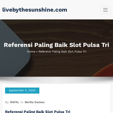
Skip
livebythesunshine.com
to
content
Referensi Paling Baik Slot Pulsa Tri
Home
»
Referensi Paling Baik Slot Pulsa Tri
September 5, 2025
By
RAf4L
In
Berita Games
Referensi Paling Baik Slot Pulsa Tri