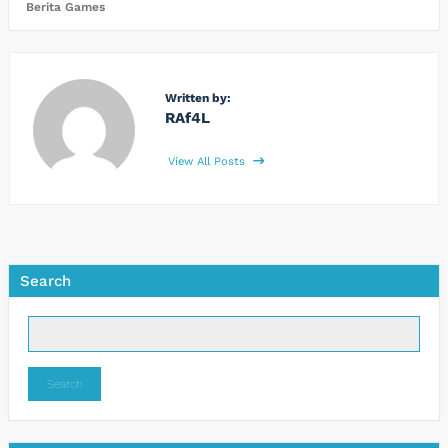
Berita Games
Written by:
RAf4L
View All Posts
Search
Search