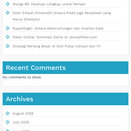
Warga 88: Panduan Lengkap untuk Pemain
Dewi Empat Dimensi|Di Antara Kisah juga Kenyataan yang
Harus Diketahui
Bupatitogel: Antara Keberuntungan dan Analisis Data
Poker Online: Dominasi Game di JeniusPoker.com
Strategi Menang Besar di Slot Pulsa Indosat dan Tri
Recent Comments
No comments to show.
Archives
August 2026
July 2026