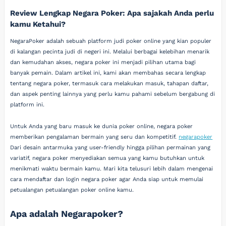
Review Lengkap Negara Poker: Apa sajakah Anda perlu
kamu Ketahui?
NegaraPoker adalah sebuah platform judi poker online yang kian populer
di kalangan pecinta judi di negeri ini. Melalui berbagai kelebihan menarik
dan kemudahan akses, negara poker ini menjadi pilihan utama bagi
banyak pemain. Dalam artikel ini, kami akan membahas secara lengkap
tentang negara poker, termasuk cara melakukan masuk, tahapan daftar,
dan aspek penting lainnya yang perlu kamu pahami sebelum bergabung di
platform ini.
Untuk Anda yang baru masuk ke dunia poker online, negara poker
memberikan pengalaman bermain yang seru dan kompetitif.
negarapoker
Dari desain antarmuka yang user-friendly hingga pilihan permainan yang
variatif, negara poker menyediakan semua yang kamu butuhkan untuk
menikmati waktu bermain kamu. Mari kita telusuri lebih dalam mengenai
cara mendaftar dan login negara poker agar Anda siap untuk memulai
petualangan petualangan poker online kamu.
Apa adalah Negarapoker?