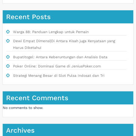
Recent Posts
Warga 88: Panduan Lengkap untuk Pemain
Dewi Empat Dimensi|Di Antara Kisah juga Kenyataan yang
Harus Diketahui
Bupatitogel: Antara Keberuntungan dan Analisis Data
Poker Online: Dominasi Game di JeniusPoker.com
Strategi Menang Besar di Slot Pulsa Indosat dan Tri
Recent Comments
No comments to show.
Archives