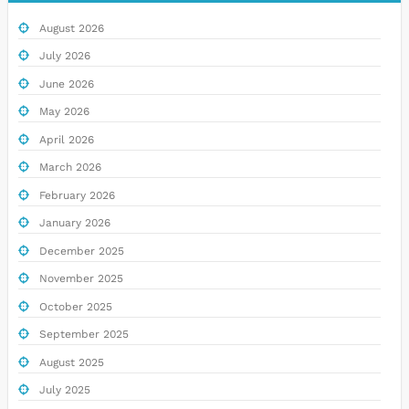
August 2026
July 2026
June 2026
May 2026
April 2026
March 2026
February 2026
January 2026
December 2025
November 2025
October 2025
September 2025
August 2025
July 2025