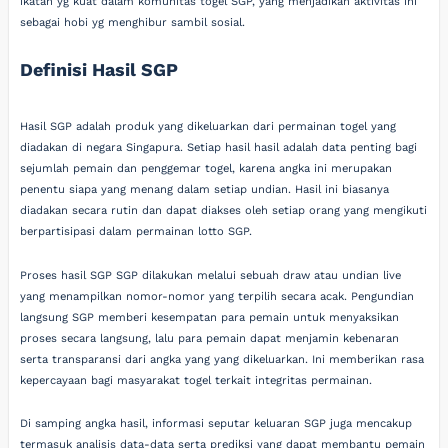
ikatan yg kuat dalam komunitas togel SGP, yang menjadikan aktivitas ini
sebagai hobi yg menghibur sambil sosial.
Definisi Hasil SGP
Hasil SGP adalah produk yang dikeluarkan dari permainan togel yang
diadakan di negara Singapura. Setiap hasil hasil adalah data penting bagi
sejumlah pemain dan penggemar togel, karena angka ini merupakan
penentu siapa yang menang dalam setiap undian. Hasil ini biasanya
diadakan secara rutin dan dapat diakses oleh setiap orang yang mengikuti
berpartisipasi dalam permainan lotto SGP.
Proses hasil SGP SGP dilakukan melalui sebuah draw atau undian live
yang menampilkan nomor-nomor yang terpilih secara acak. Pengundian
langsung SGP memberi kesempatan para pemain untuk menyaksikan
proses secara langsung, lalu para pemain dapat menjamin kebenaran
serta transparansi dari angka yang yang dikeluarkan. Ini memberikan rasa
kepercayaan bagi masyarakat togel terkait integritas permainan.
Di samping angka hasil, informasi seputar keluaran SGP juga mencakup
termasuk analisis data-data serta prediksi yang dapat membantu pemain