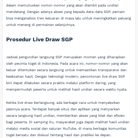
dalam memutuskan nomor-nomor yang akan diambil pada undian
mendatang. Dengan adanya akses yang kepada data-data SGP, pemain
bisa menganalisis tren keluaran di masa lalu untuk meningkatkan peluang
untuk menang di permainan selanjutnya.
Prosedur Live Draw SGP
Jadwal pengundian langsung SGP merupakan momen yang diharapkan
oleh pecinta togel di Indonesia. Pada acara ini, nomor-nomor yang akan
keluar ditentukan secara langsung untuk memastikan transparansi dan
keabsahan hasil. Dengan teknologi modern, penontonan live draw SGP
kini dapat dilakukan secara praktis melalui platform daring, yang
mempermudah peserta untuk melihat hasil undian secara waktu nyata.
Ketika live draw berlangsung, ada berbagai cara untuk menyaksikan
jalannya acara. Terdapat banyak situs dan aplikasi yang menyiarkan
secara langsung hasil undian, memberikan akses yang kilat dan efisien
bagi peserta. Di samping itu, masyarakat juga dapat melihat hasil undian
melalui media sosial dan saluran YouTube, di mana berbagai komunitas
togel bersatu dan diskusi tentang hasil dan prediksi ke depan.