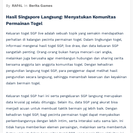
By
RAf4L
In
Berita Games
Hasil Singapore Langsung: Menyatukan Komunitas
Permainan Togel
Keluaran togel SGP live adalah sebuah topik yang semakin mendapatkan
perhatian di kalangan pecinta permainan togel. Dalam lingkungan togel,
informasi mengenai hasil togel SGP, live draw, dan data keluaran SGP
sangatlah penting. Orang-orang bukan hanya mencari-cari angka,
melainkan juga berusaha agar membangun hubungan dan sharing cerita
bersama anggota lain anggota komunitas togel. Dengan kehadiran
pengundian langsung togel SGP, para penggemar dapat melihat hasil
pengundian secara langsung, sehingga menambah keseruan dan keyakinan
dalam bermain togel.
Keluaran togel SGP hari ini serta pengeluaran SGP langsung merupakan
data krusial yg selalu ditunggu. Selain itu, data SGP yang akurat bisa
menjadi acuan untuk membuat taktik bermain yg lebih baik. Dengan
kehadiran togel SGP, bagi pecinta permainan togel dapat menyaksikan
perkembangannya dengan lebih intim, serta interaksi satu sama lain. Ini
tidak hanya memberikan elemen persaingan, melainkan serta membentuk