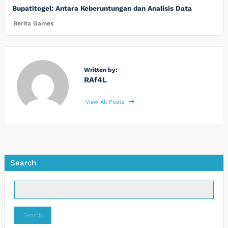
Bupatitogel: Antara Keberuntungan dan Analisis Data
Berita Games
Written by:
RAf4L
View All Posts
Search
Search