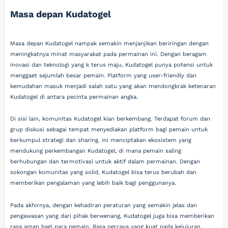
Masa depan Kudatogel
Masa depan Kudatogel nampak semakin menjanjikan beriringan dengan
meningkatnya minat masyarakat pada permainan ini. Dengan beragam
inovasi dan teknologi yang k terus maju, Kudatogel punya potensi untuk
menggaet sejumlah besar pemain. Platform yang user-friendly dan
kemudahan masuk menjadi salah satu yang akan mendongkrak ketenaran
Kudatogel di antara pecinta permainan angka.
Di sisi lain, komunitas Kudatogel kian berkembang. Terdapat forum dan
grup diskusi sebagai tempat menyediakan platform bagi pemain untuk
berkumpul strategi dan sharing. Ini menciptakan ekosistem yang
mendukung perkembangan Kudatogel, di mana pemain saling
berhubungan dan termotivasi untuk aktif dalam permainan. Dengan
sokongan komunitas yang solid, Kudatogel bisa terus berubah dan
memberikan pengalaman yang lebih baik bagi penggunanya.
Pada akhirnya, dengan kehadiran peraturan yang semakin jelas dan
pengawasan yang dari pihak berwenang, Kudatogel juga bisa memberikan
rasa aman bagi para pemain. Rasa percaya yang kuat pada kejujuran