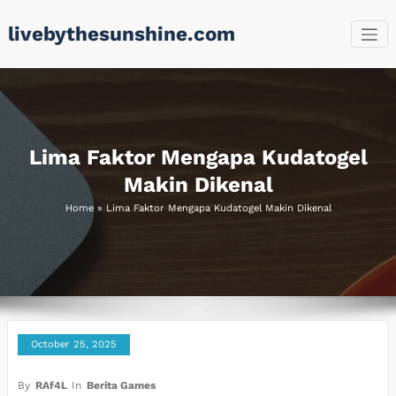
Skip
livebythesunshine.com
to
content
Lima Faktor Mengapa Kudatogel
Makin Dikenal
Home
»
Lima Faktor Mengapa Kudatogel Makin Dikenal
October 25, 2025
By
RAf4L
In
Berita Games