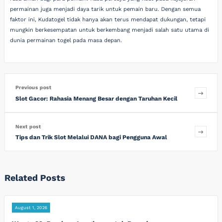
permainan juga menjadi daya tarik untuk pemain baru. Dengan semua
faktor ini, Kudatogel tidak hanya akan terus mendapat dukungan, tetapi
mungkin berkesempatan untuk berkembang menjadi salah satu utama di
dunia permainan togel pada masa depan.
Previous post
Slot Gacor: Rahasia Menang Besar dengan Taruhan Kecil
Next post
Tips dan Trik Slot Melalui DANA bagi Pengguna Awal
Related Posts
August 1, 2026