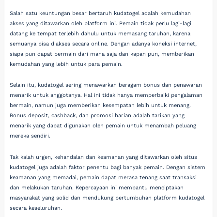
Salah satu keuntungan besar bertaruh kudatogel adalah kemudahan
akses yang ditawarkan oleh platform ini. Pemain tidak perlu lagi-lagi
datang ke tempat terlebih dahulu untuk memasang taruhan, karena
semuanya bisa diakses secara online. Dengan adanya koneksi internet,
siapa pun dapat bermain dari mana saja dan kapan pun, memberikan
kemudahan yang lebih untuk para pemain.
Selain itu, kudatogel sering menawarkan beragam bonus dan penawaran
menarik untuk anggotanya. Hal ini tidak hanya memperbaiki pengalaman
bermain, namun juga memberikan kesempatan lebih untuk menang.
Bonus deposit, cashback, dan promosi harian adalah tarikan yang
menarik yang dapat digunakan oleh pemain untuk menambah peluang
mereka sendiri.
Tak kalah urgen, kehandalan dan keamanan yang ditawarkan oleh situs
kudatogel juga adalah faktor penentu bagi banyak pemain. Dengan sistem
keamanan yang memadai, pemain dapat merasa tenang saat transaksi
dan melakukan taruhan. Kepercayaan ini membantu menciptakan
masyarakat yang solid dan mendukung pertumbuhan platform kudatogel
secara keseluruhan.