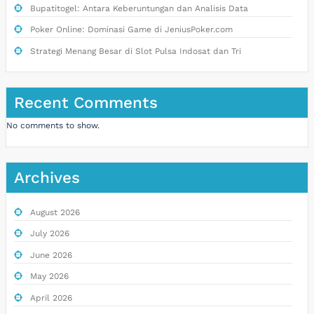
Bupatitogel: Antara Keberuntungan dan Analisis Data
Poker Online: Dominasi Game di JeniusPoker.com
Strategi Menang Besar di Slot Pulsa Indosat dan Tri
Recent Comments
No comments to show.
Archives
August 2026
July 2026
June 2026
May 2026
April 2026