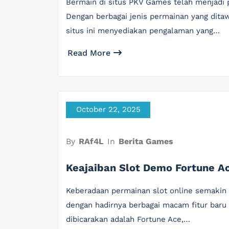
Bermain di situs PKV Games telah menjadi p
Dengan berbagai jenis permainan yang ditaw
situs ini menyediakan pengalaman yang…
Read More
October 22, 2025
By
RAf4L
In
Berita Games
Keajaiban Slot Demo Fortune A
Keberadaan permainan slot online semakin 
dengan hadirnya berbagai macam fitur baru
dibicarakan adalah Fortune Ace,…