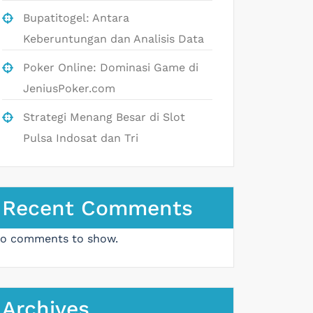
Bupatitogel: Antara
Keberuntungan dan Analisis Data
Poker Online: Dominasi Game di
JeniusPoker.com
Strategi Menang Besar di Slot
Pulsa Indosat dan Tri
Recent Comments
o comments to show.
Archives