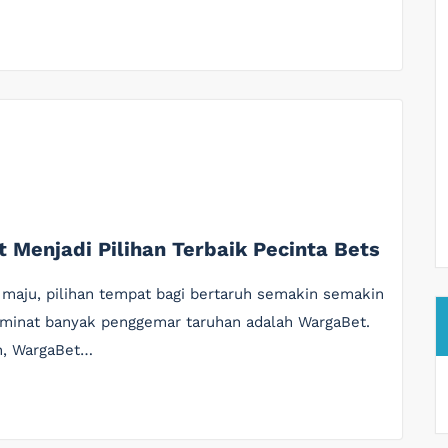
Menjadi Pilihan Terbaik Pecinta Bets
 maju, pilihan tempat bagi bertaruh semakin semakin
i minat banyak penggemar taruhan adalah WargaBet.
n, WargaBet…