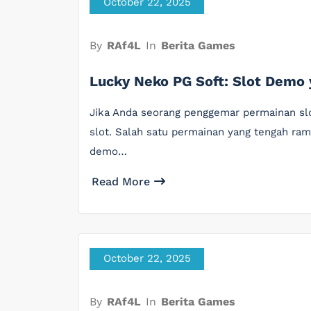
October 22, 2025
By
RAf4L
In
Berita Games
Lucky Neko PG Soft: Slot Demo 
Jika Anda seorang penggemar permainan slot
slot. Salah satu permainan yang tengah ram
demo…
Read More
October 22, 2025
By
RAf4L
In
Berita Games