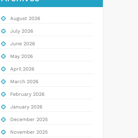
August 2026
July 2026
June 2026
May 2026
April 2026
March 2026
February 2026
January 2026
December 2025
November 2025