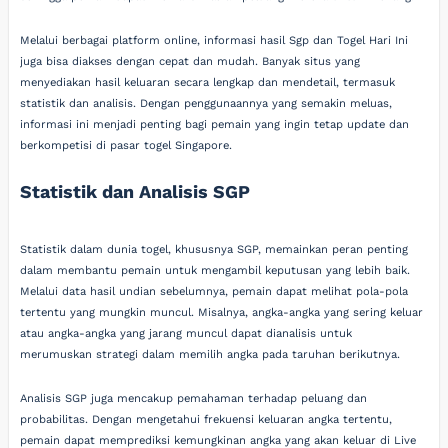
Melalui berbagai platform online, informasi hasil Sgp dan Togel Hari Ini
juga bisa diakses dengan cepat dan mudah. Banyak situs yang
menyediakan hasil keluaran secara lengkap dan mendetail, termasuk
statistik dan analisis. Dengan penggunaannya yang semakin meluas,
informasi ini menjadi penting bagi pemain yang ingin tetap update dan
berkompetisi di pasar togel Singapore.
Statistik dan Analisis SGP
Statistik dalam dunia togel, khususnya SGP, memainkan peran penting
dalam membantu pemain untuk mengambil keputusan yang lebih baik.
Melalui data hasil undian sebelumnya, pemain dapat melihat pola-pola
tertentu yang mungkin muncul. Misalnya, angka-angka yang sering keluar
atau angka-angka yang jarang muncul dapat dianalisis untuk
merumuskan strategi dalam memilih angka pada taruhan berikutnya.
Analisis SGP juga mencakup pemahaman terhadap peluang dan
probabilitas. Dengan mengetahui frekuensi keluaran angka tertentu,
pemain dapat memprediksi kemungkinan angka yang akan keluar di Live