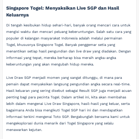
Singapore Togel: Menyaksikan Live SGP dan Hasil
Keluarnya
Di tengah kesibukan hidup sehari-hari, banyak orang mencari cara untuk
mengisi waktu dan mencari peluang keberuntungan. Salah satu cara yang
populer di kalangan masyarakat Indonesia adalah melalui permainan
Togel, khususnya Singapore Togel. Banyak penggemar setia yang
menantikan setiap hasil pengundian dan live draw yang diadakan. Dengan
informasi yang tepat, mereka berharap bisa meraih angka-angka
keberuntungan yang akan mengubah hidup mereka.
Live Draw SGP menjadi momen yang sangat ditunggu, di mana para
pemain dapat menyaksikan langsung pengundian angka secara real-time.
Hasil keluaran yang sering disebut sebagai Result SGP juga menjadi acuan
penting bagi para pecinta Togel. Dalam artikel ini, kita akan membahas
lebih dalam mengenai Live Draw Singapore, hasil-hasil yang keluar, serta
bagaimana Anda bisa mengikuti Togel SGP hari ini dan mendapatkan
informasi terkini mengenai Toto SGP. Bergabunglah bersama kami untuk
mengeksplorasi dunia menarik dari Togel Singapore yang selalu
menawarkan kejutan.