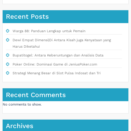
Recent Posts
Warga 88: Panduan Lengkap untuk Pemain
Dewi Empat Dimensi|Di Antara Kisah juga Kenyataan yang
Harus Diketahui
Bupatitogel: Antara Keberuntungan dan Analisis Data
Poker Online: Dominasi Game di JeniusPoker.com
Strategi Menang Besar di Slot Pulsa Indosat dan Tri
Recent Comments
No comments to show.
Archives