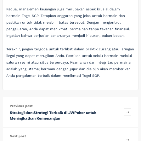
Kedua, manajemen keuangan juga merupakan aspek krusial dalam
bermain Togel SGP. Tetapkan anggaran yang jelas untuk bermain dan
pastikan untuk tidak melebihi batas tersebut. Dengan mengontrol
pengeluaran, Anda dapat menikmati permainan tanpa tekanan finansial.
Ingatlah bahwa perjudian seharusnya menjadi hiburan, bukan beban.
Terakhir, jangan tergoda untuk terlibat dalam praktik curang atau jaringan
ilegal yang dapat merugikan Anda. Pastikan untuk selalu bermain melalui
saluran resmi atau situs terpercaya. Keamanan dan integritas permainan
adalah yang utama; bermain dengan jujur dan disiplin akan memberikan
Anda pengalaman terbaik dalam menikmati Togel SGP.
Previous post
Strategi dan Strategi Terbaik di JWPoker untuk
Meningkatkan Kemenangan
Next post