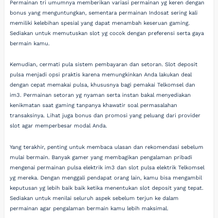
Permainan tri umumnya memberikan variasi permainan yg keren dengan
bonus yang menguntungkan, sementara permainan Indosat sering kali
memiliki kelebihan spesial yang dapat menambah keseruan gaming.
Sediakan untuk memutuskan slot yg cocok dengan preferensi serta gaya
bermain kamu.
Kemudian, cermati pula sistem pembayaran dan setoran. Slot deposit
pulsa menjadi opsi praktis karena memungkinkan Anda lakukan deal
dengan cepat memakai pulsa, khususnya bagi pemakai Telkomsel dan
im3. Permainan setoran yg nyaman serta instan bakal menyediakan
kenikmatan saat gaming tanpanya khawatir soal permasalahan
transaksinya. Lihat juga bonus dan promosi yang peluang dari provider
slot agar memperbesar modal Anda.
Yang terakhir, penting untuk membaca ulasan dan rekomendasi sebelum
mulai bermain. Banyak gamer yang membagikan pengalaman pribadi
mengenai permainan pulsa elektrik im3 dan slot pulsa elektrik Telkomsel
yg mereka. Dengan menggali pendapat orang lain, kamu bisa mengambil
keputusan yg lebih baik baik ketika menentukan slot deposit yang tepat.
Sediakan untuk menilai seluruh aspek sebelum terjun ke dalam
permainan agar pengalaman bermain kamu lebih maksimal.