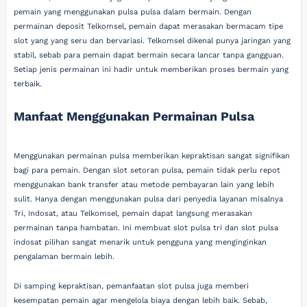
pemain yang menggunakan pulsa pulsa dalam bermain. Dengan
permainan deposit Telkomsel, pemain dapat merasakan bermacam tipe
slot yang yang seru dan bervariasi. Telkomsel dikenal punya jaringan yang
stabil, sebab para pemain dapat bermain secara lancar tanpa gangguan.
Setiap jenis permainan ini hadir untuk memberikan proses bermain yang
terbaik.
Manfaat Menggunakan Permainan Pulsa
Menggunakan permainan pulsa memberikan kepraktisan sangat signifikan
bagi para pemain. Dengan slot setoran pulsa, pemain tidak perlu repot
menggunakan bank transfer atau metode pembayaran lain yang lebih
sulit. Hanya dengan menggunakan pulsa dari penyedia layanan misalnya
Tri, Indosat, atau Telkomsel, pemain dapat langsung merasakan
permainan tanpa hambatan. Ini membuat slot pulsa tri dan slot pulsa
indosat pilihan sangat menarik untuk pengguna yang menginginkan
pengalaman bermain lebih.
Di samping kepraktisan, pemanfaatan slot pulsa juga memberi
kesempatan pemain agar mengelola biaya dengan lebih baik. Sebab,