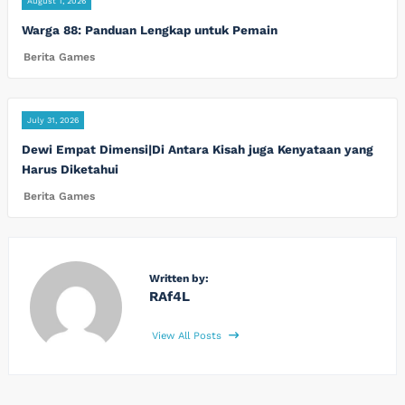
August 1, 2026
Warga 88: Panduan Lengkap untuk Pemain
Berita Games
July 31, 2026
Dewi Empat Dimensi|Di Antara Kisah juga Kenyataan yang
Harus Diketahui
Berita Games
Written by:
RAf4L
View All Posts