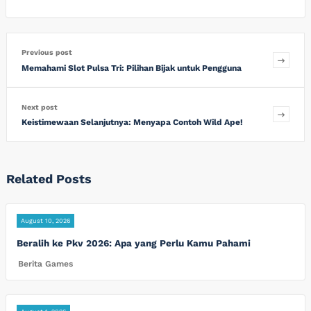
Previous post
Memahami Slot Pulsa Tri: Pilihan Bijak untuk Pengguna
Next post
Keistimewaan Selanjutnya: Menyapa Contoh Wild Ape!
Related Posts
August 10, 2026
Beralih ke Pkv 2026: Apa yang Perlu Kamu Pahami
Berita Games