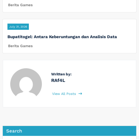
Berita Games
July 31, 2026
Bupatitogel: Antara Keberuntungan dan Analisis Data
Berita Games
Written by:
RAf4L
View All Posts
Search