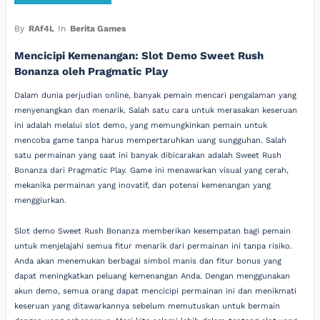
By
RAf4L
In
Berita Games
Mencicipi Kemenangan: Slot Demo Sweet Rush
Bonanza oleh Pragmatic Play
Dalam dunia perjudian online, banyak pemain mencari pengalaman yang
menyenangkan dan menarik. Salah satu cara untuk merasakan keseruan
ini adalah melalui slot demo, yang memungkinkan pemain untuk
mencoba game tanpa harus mempertaruhkan uang sungguhan. Salah
satu permainan yang saat ini banyak dibicarakan adalah Sweet Rush
Bonanza dari Pragmatic Play. Game ini menawarkan visual yang cerah,
mekanika permainan yang inovatif, dan potensi kemenangan yang
menggiurkan.
Slot demo Sweet Rush Bonanza memberikan kesempatan bagi pemain
untuk menjelajahi semua fitur menarik dari permainan ini tanpa risiko.
Anda akan menemukan berbagai simbol manis dan fitur bonus yang
dapat meningkatkan peluang kemenangan Anda. Dengan menggunakan
akun demo, semua orang dapat mencicipi permainan ini dan menikmati
keseruan yang ditawarkannya sebelum memutuskan untuk bermain