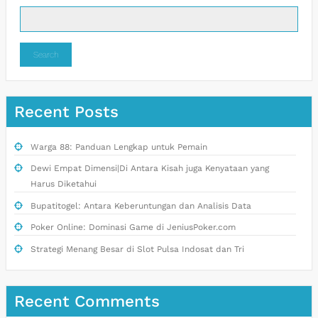
Search
Recent Posts
Warga 88: Panduan Lengkap untuk Pemain
Dewi Empat Dimensi|Di Antara Kisah juga Kenyataan yang
Harus Diketahui
Bupatitogel: Antara Keberuntungan dan Analisis Data
Poker Online: Dominasi Game di JeniusPoker.com
Strategi Menang Besar di Slot Pulsa Indosat dan Tri
Recent Comments