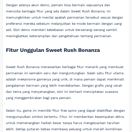
Dengan adanya akun demo, pemain bisa bermain sepuasnya dan
mencoba berbagai fitur yang ada dalam Sweet Rush Bonanza. Ini
memungkinkan untuk menilai apakah permainan tersebut sesuai dengan
preferensi mereka sebelum melanjutkan ke mode bermain dengan uang
asli. Slot demo memberi kebebasan untuk bersenang-senang sambil
meningkatkan keterampilan dan pengetahuan tentang permainan.
Fitur Unggulan Sweet Rush Bonanza
Sweet Rush Bonanza menawarkan berbagai fitur menarik yang membuat
permainan ini semakin seru dan menguntungkan. Salah satu fitur utama
adalah mekanisme gamenya yang unik, di mana pemain dapat menikmati
pengalaman bermain yang lebih mendebarkan. Dengan grafis yang cerah
dan tema yang menyenangkan, slot ini berhasil menciptakan suasana
yang menggembirakan bagi para pemain.
Selain itu, game ini memiliki fitur free spins yang dapat diaktifkan dengan
mengumpulkan simbol tertentu. Fitur ini memberikan kesempatan ektra
untuk memenangkan hadiah besar tanpa harus mengeluarkan taruhan
lebih. Setiap putaran bebas membawa peluang untuk meraih kombinasi