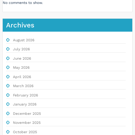
No comments to show.
Archives
August 2026
July 2026
June 2026
May 2026
April 2026
March 2026
February 2026
January 2026
December 2025
November 2025
October 2025