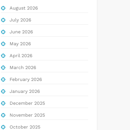
August 2026
July 2026
June 2026
May 2026
April 2026
March 2026
February 2026
January 2026
December 2025
November 2025
October 2025