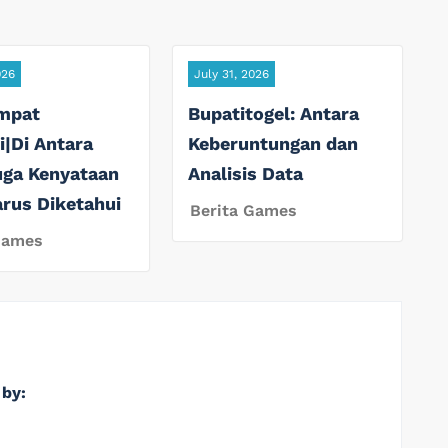
026
July 31, 2026
mpat
Bupatitogel: Antara
|Di Antara
Keberuntungan dan
uga Kenyataan
Analisis Data
rus Diketahui
Berita Games
Games
 by: