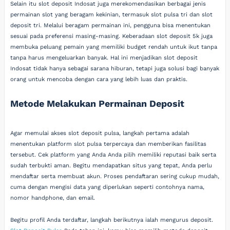
Selain itu slot deposit Indosat juga merekomendasikan berbagai jenis
permainan slot yang beragam kekinian, termasuk slot pulsa tri dan slot
deposit tri. Melalui beragam permainan ini, pengguna bisa menentukan
sesuai pada preferensi masing-masing. Keberadaan slot deposit 5k juga
membuka peluang pemain yang memiliki budget rendah untuk ikut tanpa
tanpa harus mengeluarkan banyak. Hal ini menjadikan slot deposit
Indosat tidak hanya sebagai sarana hiburan, tetapi juga solusi bagi banyak
orang untuk mencoba dengan cara yang lebih luas dan praktis.
Metode Melakukan Permainan Deposit
Agar memulai akses slot deposit pulsa, langkah pertama adalah
menentukan platform slot pulsa terpercaya dan memberikan fasilitas
tersebut. Cek platform yang Anda Anda pilih memiliki reputasi baik serta
sudah terbukti aman. Begitu mendapatkan situs yang tepat, Anda perlu
mendaftar serta membuat akun. Proses pendaftaran sering cukup mudah,
cuma dengan mengisi data yang diperlukan seperti contohnya nama,
nomor handphone, dan email.
Begitu profil Anda terdaftar, langkah berikutnya ialah mengurus deposit.