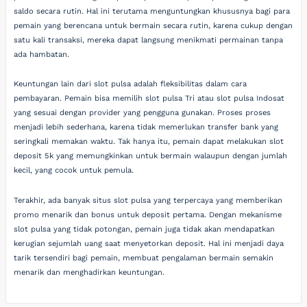
saldo secara rutin. Hal ini terutama menguntungkan khususnya bagi para
pemain yang berencana untuk bermain secara rutin, karena cukup dengan
satu kali transaksi, mereka dapat langsung menikmati permainan tanpa
ada hambatan.
Keuntungan lain dari slot pulsa adalah fleksibilitas dalam cara
pembayaran. Pemain bisa memilih slot pulsa Tri atau slot pulsa Indosat
yang sesuai dengan provider yang pengguna gunakan. Proses proses
menjadi lebih sederhana, karena tidak memerlukan transfer bank yang
seringkali memakan waktu. Tak hanya itu, pemain dapat melakukan slot
deposit 5k yang memungkinkan untuk bermain walaupun dengan jumlah
kecil, yang cocok untuk pemula.
Terakhir, ada banyak situs slot pulsa yang terpercaya yang memberikan
promo menarik dan bonus untuk deposit pertama. Dengan mekanisme
slot pulsa yang tidak potongan, pemain juga tidak akan mendapatkan
kerugian sejumlah uang saat menyetorkan deposit. Hal ini menjadi daya
tarik tersendiri bagi pemain, membuat pengalaman bermain semakin
menarik dan menghadirkan keuntungan.