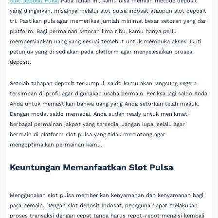
Slot Deposit Pulsa
Pada tahap ini, kamu bisa memilih metode deposit
yang diinginkan, misalnya melalui slot pulsa indosat ataupun slot deposit
tri. Pastikan pula agar memeriksa jumlah minimal besar setoran yang dari
platform. Bagi permainan setoran lima ribu, kamu hanya perlu
mempersiapkan uang yang sesuai tersebut untuk membuka akses. Ikuti
petunjuk yang di sediakan pada platform agar menyelesaikan proses
deposit.
Setelah tahapan deposit terkumpul, saldo kamu akan langsung segera
tersimpan di profil agar digunakan usaha bermain. Periksa lagi saldo Anda
Anda untuk memastikan bahwa uang yang Anda setorkan telah masuk.
Dengan modal saldo memadai, Anda sudah ready untuk menikmati
berbagai permainan jakpot yang tersedia. Jangan lupa, selalu agar
bermain di platform slot pulsa yang tidak memotong agar
mengoptimalkan permainan kamu.
Keuntungan Memanfaatkan Slot Pulsa
Menggunakan slot pulsa memberikan kenyamanan dan kenyamanan bagi
para pemain. Dengan slot deposit Indosat, pengguna dapat melakukan
proses transaksi dengan cepat tanpa harus repot-repot mengisi kembali