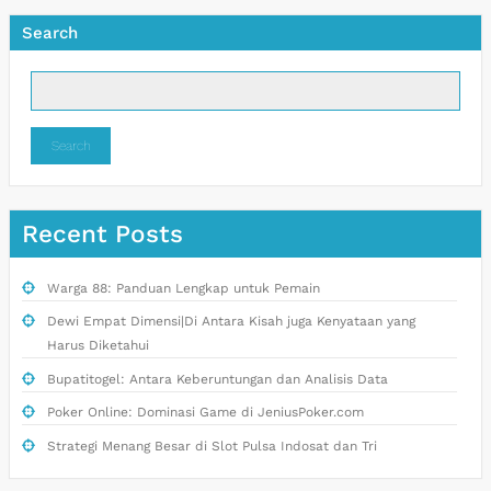
Search
Search
Recent Posts
Warga 88: Panduan Lengkap untuk Pemain
Dewi Empat Dimensi|Di Antara Kisah juga Kenyataan yang
Harus Diketahui
Bupatitogel: Antara Keberuntungan dan Analisis Data
Poker Online: Dominasi Game di JeniusPoker.com
Strategi Menang Besar di Slot Pulsa Indosat dan Tri