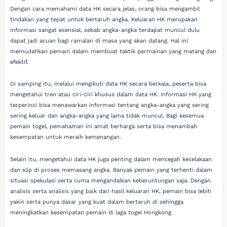
Dengan cara memahami data HK secara jelas, orang bisa mengambil
tindakan yang tepat untuk bertaruh angka. Keluaran HK merupakan
informasi sangat esensial, sebab angka-angka terdapat muncul dulu
dapat jadi acuan bagi ramalan di masa yang akan datang. Hal ini
memudahkan pemain dalam membuat taktik permainan yang matang dan
efektif.
Di samping itu, melalui mengikuti data HK secara berkala, peserta bisa
mengetahui tren atau ciri-ciri khusus dalam data HK. Informasi HK yang
terperinci bisa menawarkan informasi tentang angka-angka yang sering
sering keluar dan angka-angka yang lama tidak muncul. Bagi kesemua
pemain togel, pemahaman ini amat berharga serta bisa menambah
kesempatan untuk meraih kemenangan.
Selain itu, mengetahui data HK juga penting dalam mencegah kecelakaan
dan slip di proses memasang angka. Banyak pemain yang terhenti dalam
situasi spekulasi serta cuma mengandalkan keberuntungan saja. Dengan
analisis serta analisis yang baik dari hasil keluaran HK, pemain bisa lebih
yakin serta punya dasar yang kuat dalam bertaruh di sehingga
meningkatkan kesempatan pemain di laga togel Hongkong.