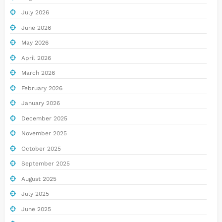
July 2026
June 2026
May 2026
April 2026
March 2026
February 2026
January 2026
December 2025
November 2025
October 2025
September 2025
August 2025
July 2025
June 2025