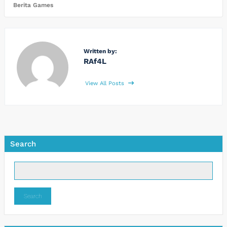
Berita Games
Written by:
RAf4L
View All Posts
Search
Search