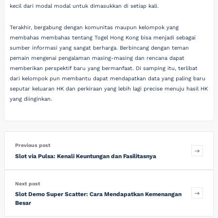
kecil dari modal modal untuk dimasukkan di setiap kali.
Terakhir, bergabung dengan komunitas maupun kelompok yang
membahas membahas tentang Togel Hong Kong bisa menjadi sebagai
sumber informasi yang sangat berharga. Berbincang dengan teman
pemain mengenai pengalaman masing-masing dan rencana dapat
memberikan perspektif baru yang bermanfaat. Di samping itu, terlibat
dari kelompok pun membantu dapat mendapatkan data yang paling baru
seputar keluaran HK dan perkiraan yang lebih lagi precise menuju hasil HK
yang diinginkan.
Previous post
Slot via Pulsa: Kenali Keuntungan dan Fasilitasnya
Next post
Slot Demo Super Scatter: Cara Mendapatkan Kemenangan
Besar