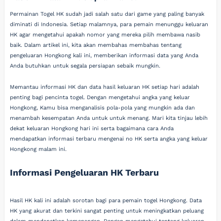
Permainan Togel HK sudah jadi salah satu dari game yang paling banyak
diminati di Indonesia. Setiap malamnya, para pemain menunggu keluaran
HK agar mengetahui apakah nomor yang mereka pilih membawa nasib
baik. Dalam artikel ini, kita akan membahas membahas tentang
pengeluaran Hongkong kali ini, memberikan informasi data yang Anda
Anda butuhkan untuk segala persiapan sebaik mungkin.
Memantau informasi HK dan data hasil keluaran HK setiap hari adalah
penting bagi pencinta togel. Dengan mengetahui angka yang keluar
Hongkong, Kamu bisa menganalisis pola-pola yang mungkin ada dan
menambah kesempatan Anda untuk untuk menang. Mari kita tinjau lebih
dekat keluaran Hongkong hari ini serta bagaimana cara Anda
mendapatkan informasi terbaru mengenai no HK serta angka yang keluar
Hongkong malam ini.
Informasi Pengeluaran HK Terbaru
Hasil HK kali ini adalah sorotan bagi para pemain togel Hongkong. Data
HK yang akurat dan terkini sangat penting untuk meningkatkan peluang