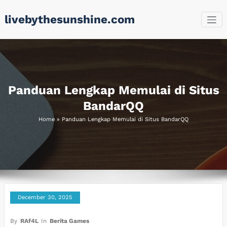
Skip
livebythesunshine.com
to
content
Panduan Lengkap Memulai di Situs
BandarQQ
Home
»
Panduan Lengkap Memulai di Situs BandarQQ
December 30, 2025
By
RAf4L
In
Berita Games