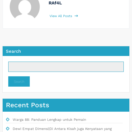
RAf4L
View All Posts
Search
Search
Recent Posts
Warga 88: Panduan Lengkap untuk Pemain
Dewi Empat Dimensi|Di Antara Kisah juga Kenyataan yang