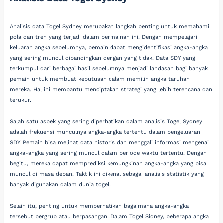
Analisis data Togel Sydney merupakan langkah penting untuk memahami
pola dan tren yang terjadi dalam permainan ini. Dengan mempelajari
keluaran angka sebelumnya, pemain dapat mengidentifikasi angka-angka
yang sering muncul dibandingkan dengan yang tidak. Data SDY yang
terkumpul dari berbagai hasil sebelumnya menjadi landasan bagi banyak
pemain untuk membuat keputusan dalam memilih angka taruhan
mereka. Hal ini membantu menciptakan strategi yang lebih terencana dan
terukur.
Salah satu aspek yang sering diperhatikan dalam analisis Togel Sydney
adalah frekuensi munculnya angka-angka tertentu dalam pengeluaran
SDY. Pemain bisa melihat data historis dan menggali informasi mengenai
angka-angka yang sering muncul dalam periode waktu tertentu. Dengan
begitu, mereka dapat memprediksi kemungkinan angka-angka yang bisa
muncul di masa depan. Taktik ini dikenal sebagai analisis statistik yang
banyak digunakan dalam dunia togel.
Selain itu, penting untuk memperhatikan bagaimana angka-angka
tersebut bergrup atau berpasangan. Dalam Togel Sidney, beberapa angka