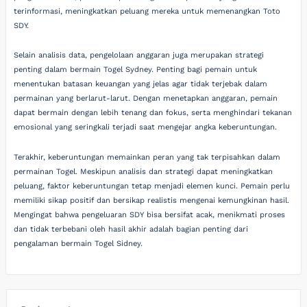
terinformasi, meningkatkan peluang mereka untuk memenangkan Toto
SDY.
Selain analisis data, pengelolaan anggaran juga merupakan strategi
penting dalam bermain Togel Sydney. Penting bagi pemain untuk
menentukan batasan keuangan yang jelas agar tidak terjebak dalam
permainan yang berlarut-larut. Dengan menetapkan anggaran, pemain
dapat bermain dengan lebih tenang dan fokus, serta menghindari tekanan
emosional yang seringkali terjadi saat mengejar angka keberuntungan.
Terakhir, keberuntungan memainkan peran yang tak terpisahkan dalam
permainan Togel. Meskipun analisis dan strategi dapat meningkatkan
peluang, faktor keberuntungan tetap menjadi elemen kunci. Pemain perlu
memiliki sikap positif dan bersikap realistis mengenai kemungkinan hasil.
Mengingat bahwa pengeluaran SDY bisa bersifat acak, menikmati proses
dan tidak terbebani oleh hasil akhir adalah bagian penting dari
pengalaman bermain Togel Sidney.