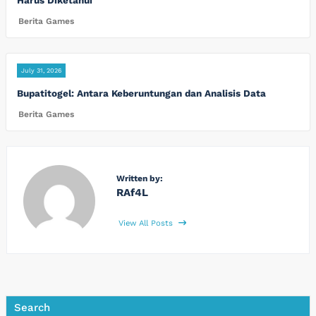
Harus Diketahui
Berita Games
July 31, 2026
Bupatitogel: Antara Keberuntungan dan Analisis Data
Berita Games
Written by:
RAf4L
View All Posts
Search