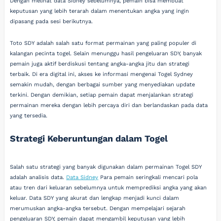
Dengan melihat data Sidney sebelumnya, pemain bisa membuat
keputusan yang lebih terarah dalam menentukan angka yang ingin
dipasang pada sesi berikutnya.
Toto SDY adalah salah satu format permainan yang paling populer di
kalangan pecinta togel. Selain menunggu hasil pengeluaran SDY, banyak
pemain juga aktif berdiskusi tentang angka-angka jitu dan strategi
terbaik. Di era digital ini, akses ke informasi mengenai Togel Sydney
semakin mudah, dengan berbagai sumber yang menyediakan update
terkini. Dengan demikian, setiap pemain dapat menjalankan strategi
permainan mereka dengan lebih percaya diri dan berlandaskan pada data
yang tersedia.
Strategi Keberuntungan dalam Togel
Salah satu strategi yang banyak digunakan dalam permainan Togel SDY
adalah analisis data.
Data Sidney
Para pemain seringkali mencari pola
atau tren dari keluaran sebelumnya untuk memprediksi angka yang akan
keluar. Data SDY yang akurat dan lengkap menjadi kunci dalam
merumuskan angka-angka tersebut. Dengan mempelajari sejarah
pengeluaran SDY, pemain dapat mengambil keputusan yang lebih