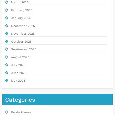
March 2026
February 2026
January 2026
December 2025
November 2025
October 2025
September 2025
August 2025
July 2025
June 2025
May 2025
Categories
Berita Games