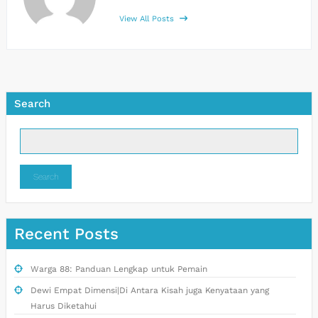
View All Posts
Search
Search
Recent Posts
Warga 88: Panduan Lengkap untuk Pemain
Dewi Empat Dimensi|Di Antara Kisah juga Kenyataan yang
Harus Diketahui