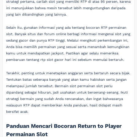
strategi pertama, carilah slot yang memiliki RTP di atas 95 persen, karena
ini menunjukkan bahwa mesin tersebut lebih menguntungkan daripada
yang lain dibandingkan yang lainnya.
Selain itu, gunakan informasi yang ada tentang bocoran RTP permainan
slot. Banyak situs dan forum online berbagi informasi mengenai slot yang
sedang gacor dan punya RTP tinggi. Melalui mengikuti perkembangan ini,
Anda bisa memilih permainan yang sesuai serta menambah kemungkinan
kamu untuk mendapatkan jackpot. Pastikan agar selalu memeriksa
pembaruan tentang rtp slot gacor hari ini sebelum memulai bertaruh.
Terakhir, penting untuk menetapkan anggaran serta bertaruh secara bijak.
Tentukan batas seberapa banyak yang akan kamu habiskan serta jangan
melampaui jumlah tersebut. Bermain slot permainan slot perlu
dipandang sebagai hiburan, jadi usahakan untuk bersenang-senang. Ikuti
strategi bermain yang sudah Anda rencanakan, dan ingat bahwasanya
walaupun RTP dapat memberikan Anda panduan, hasil didapat masih
bersifat acak.
Panduan Mencari Bocoran Return to Player
Permainan Slot