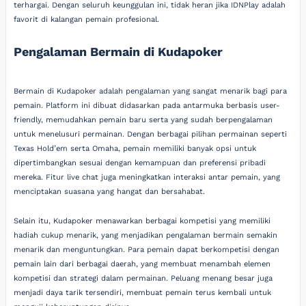
terhargai. Dengan seluruh keunggulan ini, tidak heran jika IDNPlay adalah
favorit di kalangan pemain profesional.
Pengalaman Bermain di Kudapoker
Bermain di Kudapoker adalah pengalaman yang sangat menarik bagi para
pemain. Platform ini dibuat didasarkan pada antarmuka berbasis user-
friendly, memudahkan pemain baru serta yang sudah berpengalaman
untuk menelusuri permainan. Dengan berbagai pilihan permainan seperti
Texas Hold’em serta Omaha, pemain memiliki banyak opsi untuk
dipertimbangkan sesuai dengan kemampuan dan preferensi pribadi
mereka. Fitur live chat juga meningkatkan interaksi antar pemain, yang
menciptakan suasana yang hangat dan bersahabat.
Selain itu, Kudapoker menawarkan berbagai kompetisi yang memiliki
hadiah cukup menarik, yang menjadikan pengalaman bermain semakin
menarik dan menguntungkan. Para pemain dapat berkompetisi dengan
pemain lain dari berbagai daerah, yang membuat menambah elemen
kompetisi dan strategi dalam permainan. Peluang menang besar juga
menjadi daya tarik tersendiri, membuat pemain terus kembali untuk