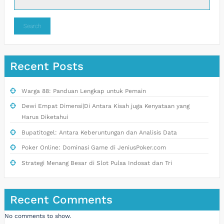
Search
Recent Posts
Warga 88: Panduan Lengkap untuk Pemain
Dewi Empat Dimensi|Di Antara Kisah juga Kenyataan yang
Harus Diketahui
Bupatitogel: Antara Keberuntungan dan Analisis Data
Poker Online: Dominasi Game di JeniusPoker.com
Strategi Menang Besar di Slot Pulsa Indosat dan Tri
Recent Comments
No comments to show.