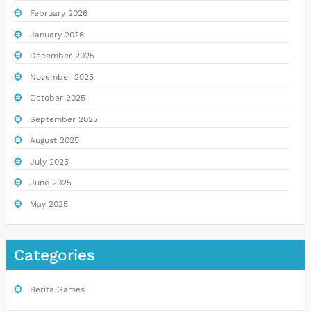
February 2026
January 2026
December 2025
November 2025
October 2025
September 2025
August 2025
July 2025
June 2025
May 2025
Categories
Berita Games