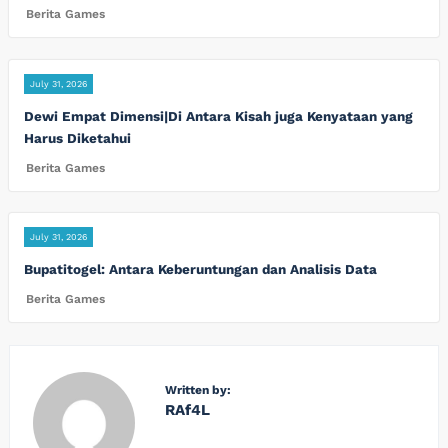
Berita Games
July 31, 2026
Dewi Empat Dimensi|Di Antara Kisah juga Kenyataan yang
Harus Diketahui
Berita Games
July 31, 2026
Bupatitogel: Antara Keberuntungan dan Analisis Data
Berita Games
Written by:
RAf4L