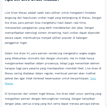
Live Draw Macau adalah salah satu pilihan untuk mengalami tindakan
langsung dari keputusan undian togel yang berlangsung di Macau. Dengan
live draw, para pemain bisa mengetahui hasil dalam real-time,
menawarkan pengalaman yang lebih mendebarkan dan jelas. Dengan
memanfaatkan teknologi sistem streaming, hasil undian dapat diperoleh
secara cepat, membuatnya menjadi pilihan populer di kalangan
penggemar togel.
Dalam live draw ini, para pemain cenderung mengetahui angka-angka
yang dikeluarkan otomatis dan dengan otomatis. Hal ini tidak hanya
mengamankan keadilan dalam prosesnya, tetapi juga menambah elemen
harapan bagi para peserta yang mendapatkan membeli tiket. Live draw di
Macau sering diadakan dalam reguler, membuat pemain akan melihat
jadwal dan agar tidak terlewat kesempatan untuk berpartisipasi.
Toto
Macau
Di komponen dari sistem togel Macau, live draw ialah unsur penting yang
mengaitkan pemain dengan kemungkinan menang. Dengan tampilkan
dengan jelas, semua orang yang ikut serta dapat merasa percaya bahwa