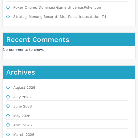
Poker Online: Dominasi Game di JeniusPoker.com
Strategi Menang Besar di Slot Pulsa Indosat dan Tri
Recent Comments
No comments to show.
Archives
August 2026
July 2026
June 2026
May 2026
April 2026
March 2026