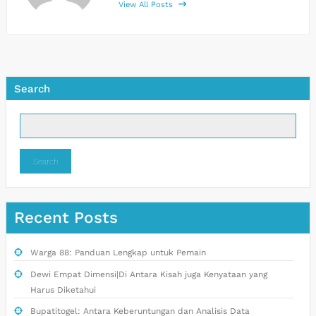
View All Posts
Search
Search
Recent Posts
Warga 88: Panduan Lengkap untuk Pemain
Dewi Empat Dimensi|Di Antara Kisah juga Kenyataan yang
Harus Diketahui
Bupatitogel: Antara Keberuntungan dan Analisis Data