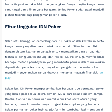
berpartisipasi semakin lebih menyenangkan. Dengan begitu kenyamanan
yang tinggi dan pilihan yang beragam, Jenius Poker sudah pasti menjadi
pilihan favorite bagi penggemar poker di IDN.
Fitur Unggulan IDN Poker
Salah satu keunggulan cemerlang dari IDN Poker adalah kestabilan serta
kenyamanan yang disediakan untuk para pemain. Situs ini memiliki
dengan sistem keamanan canggih untuk memastikan data pribadi dan
transaksi pengguna terlindungi dari resiko. IDN Poker juga memfasilitasi
berbagai metode pembayaran yang membantu pemain dalam melakukan
deposit dan penarikan dana, menjadikan pengalaman bermain poker
menjadi menyenangkan tanpa khawatir mengenai masalah finansial.
idn
play
Selain itu, IDN Poker mempersembahkan berbagai tipe permainan poker
yang bisa dipilih sesuai selera pemain. Mulai dari Texas Hold’em sampai
Omaha, tiap varian permainan memiliki ciri khas serta aturan yang
berbeda, menarik pemain dengan tingkat keterampilan yang berbeda.
Selain permainan poker intinya, platform ini tambahan lagi mempunyai