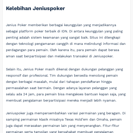
Kelebihan Jeniuspoker
Jenius Poker memberikan berbagai keunggulan yang menjadikannya
sebagai platform poker terbaik di IDN. Di antara keunggulan yang paling
penting adalah sistem keamanan yang sangat baik. Situs ini dilengkapi
dengan teknologi pengamanan canggih di mana melindungi informasi dan
perdagangan para pemain. Oleh karena itu, para pemain dapat berasa
aman saat berpartisipasi dan melakukan transaksi di Jeniuspoker.
Selain itu, Jenius Poker masih dikenal dengan dukungan pelanggan yang
responsif dan profesional. Tim dukungan bersedia menolong pemain
dengan berbagai masalah, mulai dari tahapan pendaftaran hingga
permasalahan saat bermain. Dengan adanya layanan pelanggan yang
selalu ada 24 jam, para pemain bisa mengakses bantuan kapan saja, yang
membuat pengalaman berpartisipasi mereka menjadi lebih nyaman.
Jeniuspoker juga mempersembahkan variasi permainan yang beragam. Di
samping permainan klasik misalnya Texas Hold’em dan Omaha, pemain
juga dapat merasakan permainan lain yang menyenangkan. Fitur-fitur
permainan serta tampilan yang bersahabat membuat pengalaman