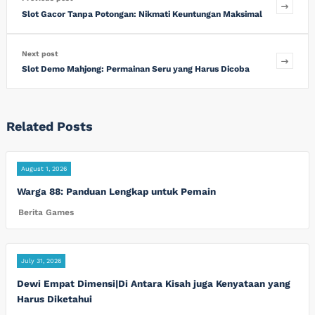
Slot Gacor Tanpa Potongan: Nikmati Keuntungan Maksimal
Next post
Slot Demo Mahjong: Permainan Seru yang Harus Dicoba
Related Posts
August 1, 2026
Warga 88: Panduan Lengkap untuk Pemain
Berita Games
July 31, 2026
Dewi Empat Dimensi|Di Antara Kisah juga Kenyataan yang
Harus Diketahui