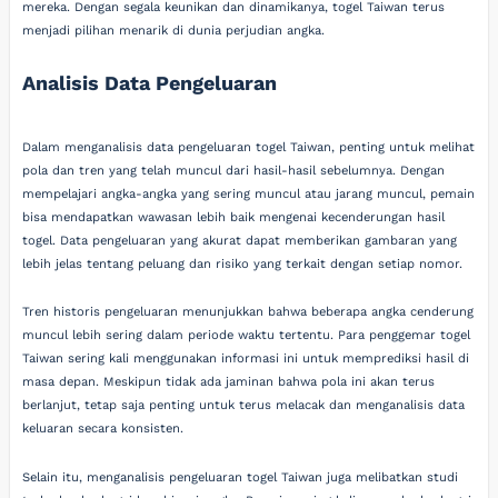
mereka. Dengan segala keunikan dan dinamikanya, togel Taiwan terus
menjadi pilihan menarik di dunia perjudian angka.
Analisis Data Pengeluaran
Dalam menganalisis data pengeluaran togel Taiwan, penting untuk melihat
pola dan tren yang telah muncul dari hasil-hasil sebelumnya. Dengan
mempelajari angka-angka yang sering muncul atau jarang muncul, pemain
bisa mendapatkan wawasan lebih baik mengenai kecenderungan hasil
togel. Data pengeluaran yang akurat dapat memberikan gambaran yang
lebih jelas tentang peluang dan risiko yang terkait dengan setiap nomor.
Tren historis pengeluaran menunjukkan bahwa beberapa angka cenderung
muncul lebih sering dalam periode waktu tertentu. Para penggemar togel
Taiwan sering kali menggunakan informasi ini untuk memprediksi hasil di
masa depan. Meskipun tidak ada jaminan bahwa pola ini akan terus
berlanjut, tetap saja penting untuk terus melacak dan menganalisis data
keluaran secara konsisten.
Selain itu, menganalisis pengeluaran togel Taiwan juga melibatkan studi