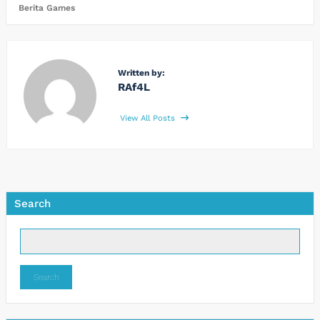
Berita Games
Written by:
RAf4L
View All Posts
Search
Search