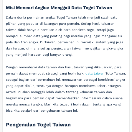
Misi Mencari Angka: Menggali Data Togel Taiwan
Dalam dunia permainan angka, Togel Taiwan telah menjadi salah satu
pilihan yang populer di kalangan para pemain. Setiap hasil keluaran
taiwan tidak hanya dinantikan oleh para pencinta togel, tetapi juga
menjadi sumber data yang penting bagi mereka yang ingin menganalisis
pola dan tren angka. Di Taiwan, permainan ini memiliki sistem yang jelas
dan teratur, di mana setiap pengeluaran taiwan menyajikan angka-angka
yang menjadi harapan bagi banyak orang.
Dengan memahami data taiwan dan hasil taiwan yang dikeluarkan, para
pemain dapat membuat strategi yang lebih baik.
data taiwan
Toto Taiwan,
sebagai bagian dari permainan ini, menawarkan berbagai kombinasi angka
yang dapat dipilih, tentunya dengan harapan membawa keberuntungan.
Artikel ini akan menggali lebih dalam tentang keluaran taiwan dan
bagaimana para pemain dapat memanfaatkan informasi ini dalam usaha
mereka mencari angka. Mari kita telusuri lebih dalam tentang apa yang
bisa kita pelajari dari pengeluaran taiwan ini.
Pengenalan Togel Taiwan