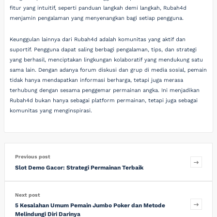
fitur yang intuitif, seperti panduan langkah demi langkah, Rubah4d
menjamin pengalaman yang menyenangkan bagi setiap pengguna.
Keunggulan lainnya dari Rubah4d adalah komunitas yang aktif dan
suportif. Pengguna dapat saling berbagi pengalaman, tips, dan strategi
yang berhasil, menciptakan lingkungan kolaboratif yang mendukung satu
sama lain. Dengan adanya forum diskusi dan grup di media sosial, pemain
tidak hanya mendapatkan informasi berharga, tetapi juga merasa
terhubung dengan sesama penggemar permainan angka. Ini menjadikan
Rubah4d bukan hanya sebagai platform permainan, tetapi juga sebagai
komunitas yang menginspirasi.
Previous post
Slot Demo Gacor: Strategi Permainan Terbaik
Next post
5 Kesalahan Umum Pemain Jumbo Poker dan Metode
Melindungi Diri Darinya