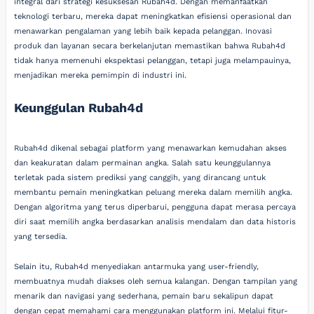
integral dari strategi kesuksesan Rubah4d. Dengan memanfaatkan
teknologi terbaru, mereka dapat meningkatkan efisiensi operasional dan
menawarkan pengalaman yang lebih baik kepada pelanggan. Inovasi
produk dan layanan secara berkelanjutan memastikan bahwa Rubah4d
tidak hanya memenuhi ekspektasi pelanggan, tetapi juga melampauinya,
menjadikan mereka pemimpin di industri ini.
Keunggulan Rubah4d
Rubah4d dikenal sebagai platform yang menawarkan kemudahan akses
dan keakuratan dalam permainan angka. Salah satu keunggulannya
terletak pada sistem prediksi yang canggih, yang dirancang untuk
membantu pemain meningkatkan peluang mereka dalam memilih angka.
Dengan algoritma yang terus diperbarui, pengguna dapat merasa percaya
diri saat memilih angka berdasarkan analisis mendalam dan data historis
yang tersedia.
Selain itu, Rubah4d menyediakan antarmuka yang user-friendly,
membuatnya mudah diakses oleh semua kalangan. Dengan tampilan yang
menarik dan navigasi yang sederhana, pemain baru sekalipun dapat
dengan cepat memahami cara menggunakan platform ini. Melalui fitur-