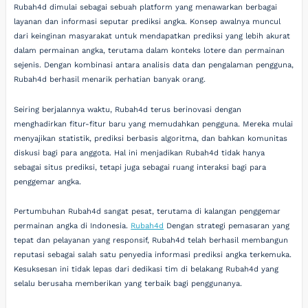
Rubah4d dimulai sebagai sebuah platform yang menawarkan berbagai
layanan dan informasi seputar prediksi angka. Konsep awalnya muncul
dari keinginan masyarakat untuk mendapatkan prediksi yang lebih akurat
dalam permainan angka, terutama dalam konteks lotere dan permainan
sejenis. Dengan kombinasi antara analisis data dan pengalaman pengguna,
Rubah4d berhasil menarik perhatian banyak orang.
Seiring berjalannya waktu, Rubah4d terus berinovasi dengan
menghadirkan fitur-fitur baru yang memudahkan pengguna. Mereka mulai
menyajikan statistik, prediksi berbasis algoritma, dan bahkan komunitas
diskusi bagi para anggota. Hal ini menjadikan Rubah4d tidak hanya
sebagai situs prediksi, tetapi juga sebagai ruang interaksi bagi para
penggemar angka.
Pertumbuhan Rubah4d sangat pesat, terutama di kalangan penggemar
permainan angka di Indonesia.
Rubah4d
Dengan strategi pemasaran yang
tepat dan pelayanan yang responsif, Rubah4d telah berhasil membangun
reputasi sebagai salah satu penyedia informasi prediksi angka terkemuka.
Kesuksesan ini tidak lepas dari dedikasi tim di belakang Rubah4d yang
selalu berusaha memberikan yang terbaik bagi penggunanya.