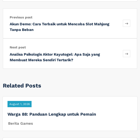
Previous post
Akun Demo: Cara Terbaik untuk Mencoba Slot Mahjong
Tanpa Beban
Next post
Analisa Psikologis Aktor Kayutogel: Apa Saja yang
Membuat Mereka Sendiri Tertarik?
Related Posts
August 1, 2026
Warga 88: Panduan Lengkap untuk Pemain
Berita Games