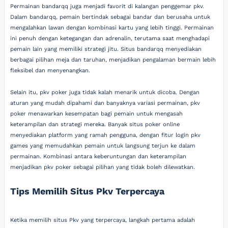
Permainan bandarqq juga menjadi favorit di kalangan penggemar pkv.
Dalam bandarqq, pemain bertindak sebagai bandar dan berusaha untuk
mengalahkan lawan dengan kombinasi kartu yang lebih tinggi. Permainan
ini penuh dengan ketegangan dan adrenalin, terutama saat menghadapi
pemain lain yang memiliki strategi jitu. Situs bandarqq menyediakan
berbagai pilihan meja dan taruhan, menjadikan pengalaman bermain lebih
fleksibel dan menyenangkan.
Selain itu, pkv poker juga tidak kalah menarik untuk dicoba. Dengan
aturan yang mudah dipahami dan banyaknya variasi permainan, pkv
poker menawarkan kesempatan bagi pemain untuk mengasah
keterampilan dan strategi mereka. Banyak situs poker online
menyediakan platform yang ramah pengguna, dengan fitur login pkv
games yang memudahkan pemain untuk langsung terjun ke dalam
permainan. Kombinasi antara keberuntungan dan keterampilan
menjadikan pkv poker sebagai pilihan yang tidak boleh dilewatkan.
Tips Memilih Situs Pkv Terpercaya
Ketika memilih situs Pkv yang terpercaya, langkah pertama adalah