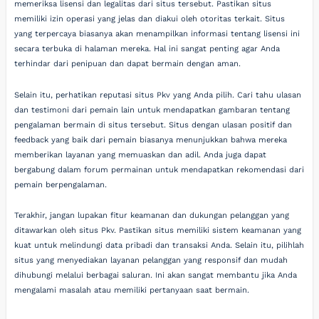
memeriksa lisensi dan legalitas dari situs tersebut. Pastikan situs
memiliki izin operasi yang jelas dan diakui oleh otoritas terkait. Situs
yang terpercaya biasanya akan menampilkan informasi tentang lisensi ini
secara terbuka di halaman mereka. Hal ini sangat penting agar Anda
terhindar dari penipuan dan dapat bermain dengan aman.
Selain itu, perhatikan reputasi situs Pkv yang Anda pilih. Cari tahu ulasan
dan testimoni dari pemain lain untuk mendapatkan gambaran tentang
pengalaman bermain di situs tersebut. Situs dengan ulasan positif dan
feedback yang baik dari pemain biasanya menunjukkan bahwa mereka
memberikan layanan yang memuaskan dan adil. Anda juga dapat
bergabung dalam forum permainan untuk mendapatkan rekomendasi dari
pemain berpengalaman.
Terakhir, jangan lupakan fitur keamanan dan dukungan pelanggan yang
ditawarkan oleh situs Pkv. Pastikan situs memiliki sistem keamanan yang
kuat untuk melindungi data pribadi dan transaksi Anda. Selain itu, pilihlah
situs yang menyediakan layanan pelanggan yang responsif dan mudah
dihubungi melalui berbagai saluran. Ini akan sangat membantu jika Anda
mengalami masalah atau memiliki pertanyaan saat bermain.