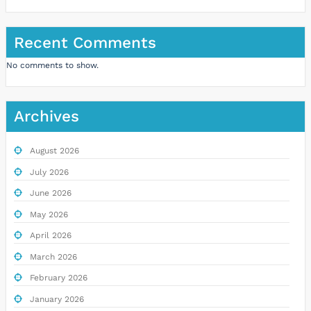
Recent Comments
No comments to show.
Archives
August 2026
July 2026
June 2026
May 2026
April 2026
March 2026
February 2026
January 2026