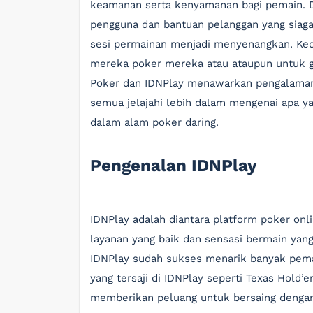
keamanan serta kenyamanan bagi pemain. D
pengguna dan bantuan pelanggan yang siag
sesi permainan menjadi menyenangkan. Ked
mereka poker mereka atau ataupun untuk 
Poker dan IDNPlay menawarkan pengalaman
semua jelajahi lebih dalam mengenai apa 
dalam alam poker daring.
Pengenalan IDNPlay
IDNPlay adalah diantara platform poker onl
layanan yang baik dan sensasi bermain yang
IDNPlay sudah sukses menarik banyak pemai
yang tersaji di IDNPlay seperti Texas Hol
memberikan peluang untuk bersaing dengan