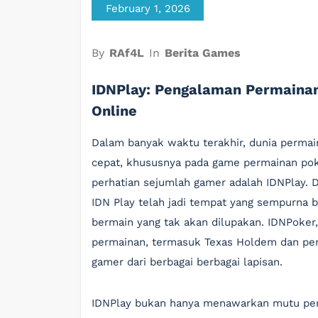
February 1, 2026
By
RAf4L
In
Berita Games
IDNPlay: Pengalaman Permainan
Online
Dalam banyak waktu terakhir, dunia perma
cepat, khususnya pada game permainan pok
perhatian sejumlah gamer adalah IDNPlay. 
IDN Play telah jadi tempat yang sempurna 
bermain yang tak akan dilupakan. IDNPoker,
permainan, termasuk Texas Holdem dan per
gamer dari berbagai berbagai lapisan.
IDNPlay bukan hanya menawarkan mutu perm