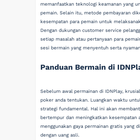
memanfaatkan teknologi keamanan yang untu
pemain. Selain itu, metode pembayaran di
kesempatan para pemain untuk melaksanak
Dengan dukungan customer service pelangg
setiap masalah atau pertanyaan para pemai
sesi bermain yang menyentuh serta nyaman
Panduan Bermain di IDNPl
Sebelum awal permainan di IDNPlay, krusi
poker anda tentukan. Luangkan waktu untu
strategi fundamental. Hal ini akan memban
bertempur dan meningkatkan kesempatan a
menggunakan gaya permainan gratis yang di
dengan uang asli.