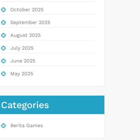
October 2025
September 2025
August 2025
July 2025
June 2025
May 2025
Categories
Berita Games