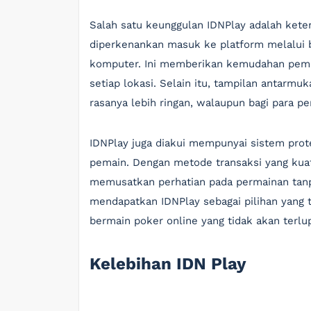
Salah satu keunggulan IDNPlay adalah ket
diperkenankan masuk ke platform melalui
komputer. Ini memberikan kemudahan pema
setiap lokasi. Selain itu, tampilan antarm
rasanya lebih ringan, walaupun bagi para p
IDNPlay juga diakui mempunyai sistem prot
pemain. Dengan metode transaksi yang kua
memusatkan perhatian pada permainan tanpa
mendapatkan IDNPlay sebagai pilihan yang t
bermain poker online yang tidak akan terlu
Kelebihan IDN Play