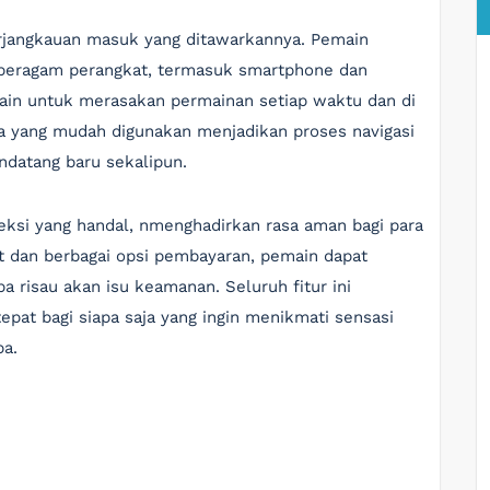
erjangkauan masuk yang ditawarkannya. Pemain
 beragam perangkat, termasuk smartphone dan
in untuk merasakan permainan setiap waktu dan di
uka yang mudah digunakan menjadikan proses navigasi
endatang baru sekalipun.
eksi yang handal, nmenghadirkan rasa aman bagi para
t dan berbagai opsi pembayaran, pemain dapat
 risau akan isu keamanan. Seluruh fitur ini
epat bagi siapa saja yang ingin menikmati sensasi
pa.