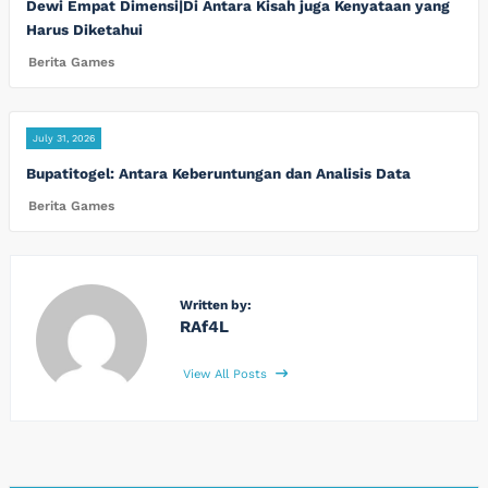
Dewi Empat Dimensi|Di Antara Kisah juga Kenyataan yang
Harus Diketahui
Berita Games
July 31, 2026
Bupatitogel: Antara Keberuntungan dan Analisis Data
Berita Games
Written by:
RAf4L
View All Posts