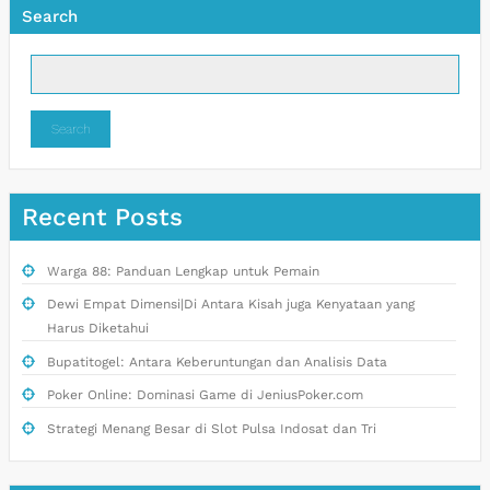
Search
Search
Recent Posts
Warga 88: Panduan Lengkap untuk Pemain
Dewi Empat Dimensi|Di Antara Kisah juga Kenyataan yang
Harus Diketahui
Bupatitogel: Antara Keberuntungan dan Analisis Data
Poker Online: Dominasi Game di JeniusPoker.com
Strategi Menang Besar di Slot Pulsa Indosat dan Tri