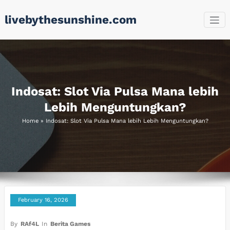
Skip
livebythesunshine.com
to
content
Indosat: Slot Via Pulsa Mana lebih
Lebih Menguntungkan?
Home
»
Indosat: Slot Via Pulsa Mana lebih Lebih Menguntungkan?
February 16, 2026
By
RAf4L
In
Berita Games