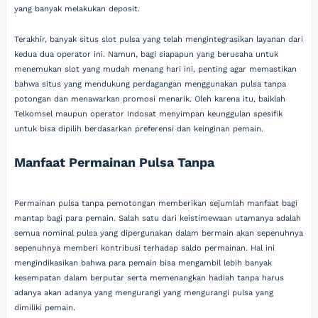
yang banyak melakukan deposit.
Terakhir, banyak situs slot pulsa yang telah mengintegrasikan layanan dari
kedua dua operator ini. Namun, bagi siapapun yang berusaha untuk
menemukan slot yang mudah menang hari ini, penting agar memastikan
bahwa situs yang mendukung perdagangan menggunakan pulsa tanpa
potongan dan menawarkan promosi menarik. Oleh karena itu, baiklah
Telkomsel maupun operator Indosat menyimpan keunggulan spesifik
untuk bisa dipilih berdasarkan preferensi dan keinginan pemain.
Manfaat Permainan Pulsa Tanpa
Permainan pulsa tanpa pemotongan memberikan sejumlah manfaat bagi
mantap bagi para pemain. Salah satu dari keistimewaan utamanya adalah
semua nominal pulsa yang dipergunakan dalam bermain akan sepenuhnya
sepenuhnya memberi kontribusi terhadap saldo permainan. Hal ini
mengindikasikan bahwa para pemain bisa mengambil lebih banyak
kesempatan dalam berputar serta memenangkan hadiah tanpa harus
adanya akan adanya yang mengurangi yang mengurangi pulsa yang
dimiliki pemain.