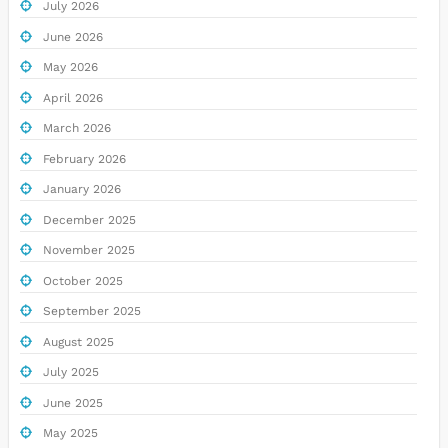
July 2026
June 2026
May 2026
April 2026
March 2026
February 2026
January 2026
December 2025
November 2025
October 2025
September 2025
August 2025
July 2025
June 2025
May 2025