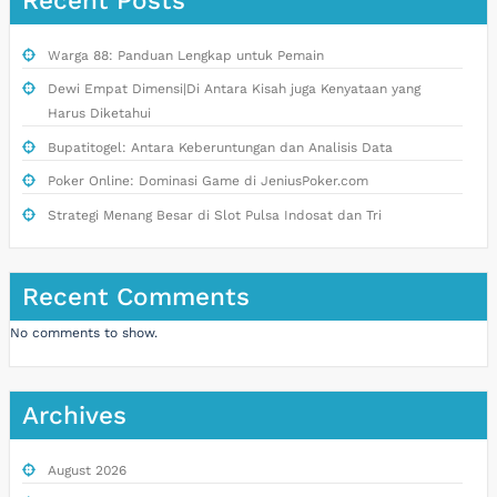
Warga 88: Panduan Lengkap untuk Pemain
Dewi Empat Dimensi|Di Antara Kisah juga Kenyataan yang
Harus Diketahui
Bupatitogel: Antara Keberuntungan dan Analisis Data
Poker Online: Dominasi Game di JeniusPoker.com
Strategi Menang Besar di Slot Pulsa Indosat dan Tri
Recent Comments
No comments to show.
Archives
August 2026