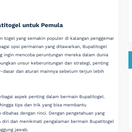
titogel untuk Pemula
n togel yang semakin populer di kalangan penggemar
gai opsi permainan yang ditawarkan, Bupatitogel
ng ingin mencoba peruntungan mereka dalam dunia
ungkan unsur keberuntungan dan strategi, penting
dasar dan aturan mainnya sebelum terjun lebih
erbagai aspek penting dalam bermain Bupatitogel.
 hingga tips dan trik yang bisa membantu
dibahas dengan rinci. Dengan pengetahuan yang
a diri dan menikmati pengalaman bermain Bupatitogel
nggung jawab.