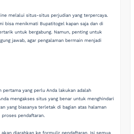
ine melalui situs-situs perjudian yang terpercaya.
i bisa menikmati Bupatitogel kapan saja dan di
ertarik untuk bergabung. Namun, penting untuk
ggung jawab, agar pengalaman bermain menjadi
ah pertama yang perlu Anda lakukan adalah
Anda mengakses situs yang benar untuk menghindari
ran yang biasanya terletak di bagian atas halaman
 proses pendaftaran.
akan diarahkan ke formulir pendaftaran. Isi semua