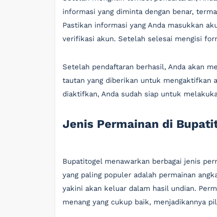
informasi yang diminta dengan benar, term
Pastikan informasi yang Anda masukkan ak
verifikasi akun. Setelah selesai mengisi fo
Setelah pendaftaran berhasil, Anda akan me
tautan yang diberikan untuk mengaktifkan 
diaktifkan, Anda sudah siap untuk melakuk
Jenis Permainan di Bupati
Bupatitogel menawarkan berbagai jenis per
yang paling populer adalah permainan angk
yakini akan keluar dalam hasil undian. Per
menang yang cukup baik, menjadikannya pil