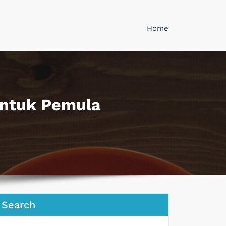
Home
untuk Pemula
Search