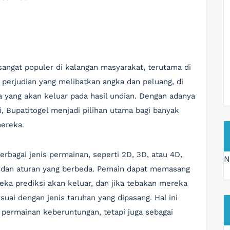
angat populer di kalangan masyarakat, terutama di
 perjudian yang melibatkan angka dan peluang, di
ang akan keluar pada hasil undian. Dengan adanya
 Bupatitogel menjadi pilihan utama bagi banyak
ereka.
rbagai jenis permainan, seperti 2D, 3D, atau 4D,
N
 dan aturan yang berbeda. Pemain dapat memasang
ka prediksi akan keluar, dan jika tebakan mereka
ai dengan jenis taruhan yang dipasang. Hal ini
 permainan keberuntungan, tetapi juga sebagai