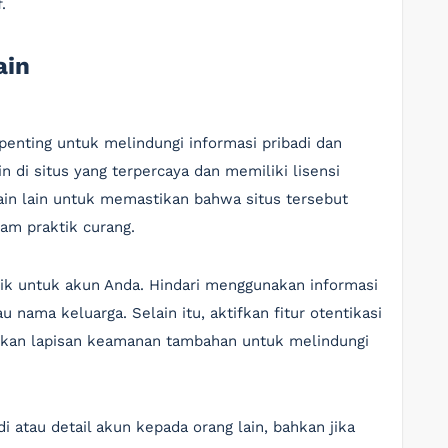
.
ain
penting untuk melindungi informasi pribadi dan
 di situs yang terpercaya dan memiliki lisensi
in lain untuk memastikan bahwa situs tersebut
lam praktik curang.
nik untuk akun Anda. Hindari menggunakan informasi
u nama keluarga. Selain itu, aktifkan fitur otentikasi
erikan lapisan keamanan tambahan untuk melindungi
 atau detail akun kepada orang lain, bahkan jika