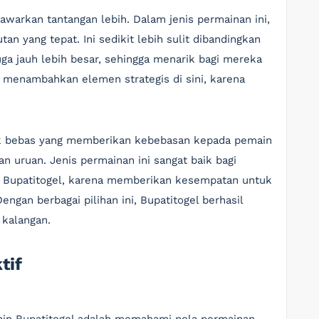
warkan tantangan lebih. Dalam jenis permainan ini,
an yang tepat. Ini sedikit lebih sulit dibandingkan
uga jauh lebih besar, sehingga menarik bagi mereka
l menambahkan elemen strategis di sini, karena
lok bebas yang memberikan kebebasan kepada pemain
 uruan. Jenis permainan ini sangat baik bagi
 Bupatitogel, karena memberikan kesempatan untuk
gan berbagai pilihan ini, Bupatitogel berhasil
 kalangan.
tif