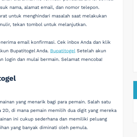
asuk nama, alamat email, dan nomor telepon.
urat untuk menghindari masalah saat melakukan
rmulir, tekan tombol untuk melanjutkan.
nerima email konfirmasi. Cek inbox Anda dan klik
akun Bupatitogel Anda.
Bupatitogel
Setelah akun
an login dan mulai bermain. Selamat mencoba!
togel
mainan yang menarik bagi para pemain. Salah satu
a 2D, di mana pemain memilih dua digit yang mereka
mainan ini cukup sederhana dan memiliki peluang
ihan yang banyak diminati oleh pemula.