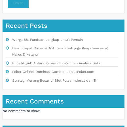
Search
Recent Posts
Warga 88: Panduan Lengkap untuk Pemain
Dewi Empat Dimensi|Di Antara Kisah juga Kenyataan yang
Harus Diketahui
Bupatitogel: Antara Keberuntungan dan Analisis Data
Poker Online: Dominasi Game di JeniusPoker.com
Strategi Menang Besar di Slot Pulsa Indosat dan Tri
Recent Comments
No comments to show.