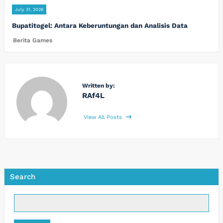
July 31, 2026
Bupatitogel: Antara Keberuntungan dan Analisis Data
Berita Games
Written by:
RAf4L
View All Posts
Search