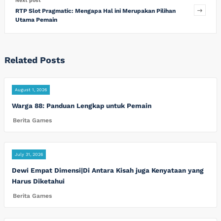
Next post
RTP Slot Pragmatic: Mengapa Hal ini Merupakan Pilihan
Utama Pemain
Related Posts
August 1, 2026
Warga 88: Panduan Lengkap untuk Pemain
Berita Games
July 31, 2026
Dewi Empat Dimensi|Di Antara Kisah juga Kenyataan yang
Harus Diketahui
Berita Games