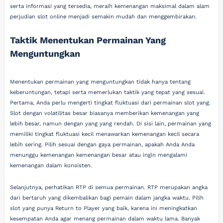
serta informasi yang tersedia, meraih kemenangan maksimal dalam alam
perjudian slot online menjadi semakin mudah dan menggembirakan.
Taktik Menentukan Permainan Yang
Menguntungkan
Menentukan permainan yang menguntungkan tidak hanya tentang
keberuntungan, tetapi serta memerlukan taktik yang tepat yang sesuai.
Pertama, Anda perlu mengerti tingkat fluktuasi dari permainan slot yang.
Slot dengan volatilitas besar biasanya memberikan kemenangan yang
lebih besar, namun dengan yang yang rendah. Di sisi lain, permainan yang
memiliki tingkat fluktuasi kecil menawarkan kemenangan kecil secara
lebih sering. Pilih sesuai dengan gaya permainan, apakah Anda Anda
menunggu kemenangan kemenangan besar atau ingin mengalami
kemenangan dalam konsisten.
Selanjutnya, perhatikan RTP di semua permainan. RTP merupakan angka
dari bertaruh yang dikembalikan bagi pemain dalam jangka waktu. Pilih
slot yang punya Return to Player yang baik, karena ini meningkatkan
kesempatan Anda agar menang permainan dalam waktu lama. Banyak