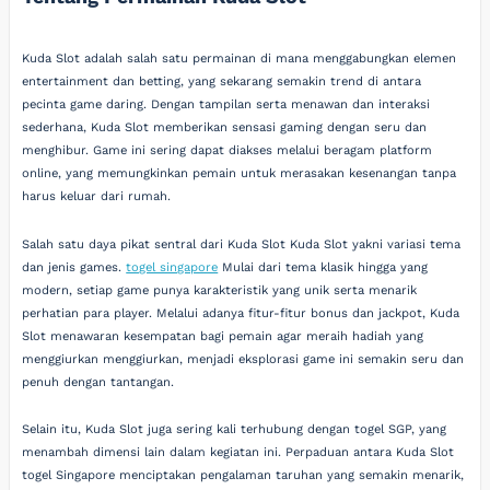
Kuda Slot adalah salah satu permainan di mana menggabungkan elemen
entertainment dan betting, yang sekarang semakin trend di antara
pecinta game daring. Dengan tampilan serta menawan dan interaksi
sederhana, Kuda Slot memberikan sensasi gaming dengan seru dan
menghibur. Game ini sering dapat diakses melalui beragam platform
online, yang memungkinkan pemain untuk merasakan kesenangan tanpa
harus keluar dari rumah.
Salah satu daya pikat sentral dari Kuda Slot Kuda Slot yakni variasi tema
dan jenis games.
togel singapore
Mulai dari tema klasik hingga yang
modern, setiap game punya karakteristik yang unik serta menarik
perhatian para player. Melalui adanya fitur-fitur bonus dan jackpot, Kuda
Slot menawaran kesempatan bagi pemain agar meraih hadiah yang
menggiurkan menggiurkan, menjadi eksplorasi game ini semakin seru dan
penuh dengan tantangan.
Selain itu, Kuda Slot juga sering kali terhubung dengan togel SGP, yang
menambah dimensi lain dalam kegiatan ini. Perpaduan antara Kuda Slot
togel Singapore menciptakan pengalaman taruhan yang semakin menarik,