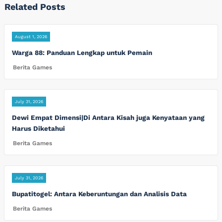
Related Posts
August 1, 2026
Warga 88: Panduan Lengkap untuk Pemain
Berita Games
July 31, 2026
Dewi Empat Dimensi|Di Antara Kisah juga Kenyataan yang
Harus Diketahui
Berita Games
July 31, 2026
Bupatitogel: Antara Keberuntungan dan Analisis Data
Berita Games