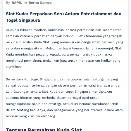
By
RAf4L
In
Berita Games
Slot Kuda: Perpaduan Seru Antara Entertainment dan
Togel Singapura
Di dunia hiburan modern, kombinasi antara permainan dan kesempatan
semakin menarik perhatian banyak individu. Satu fenomena yang tengah
naik daun adalah Kuda Slot, yang menawarkan pengalaman bermain yang
seru dan mengasyikkan. Melalui berbagai konsep dan ciri menonjol, Slot
Kuda memberikan peluang kepada para pemain untuk tidak hanya
menikmati permainan, melainkan juga untuk mendapatkan hadiah yang
signifikan.
Sementara itu, togel Singapura juga merupakan salah satu game yang
sangat populer, terkenal dengan sistem permainan yang transparan dan
adil. Gabungan antara Slot Kuda dan togel Singapore menciptakan
suasana hiburan yang berbeda, dalam berbagai opsi untuk
mengeksplorasi nasib dan strategi. Artikel ini hendak membahas lebih
dalam tentang keduanya, dan sebagaimana yang berinteraksi dalam alam
hiburan yang kian berkembang.
Tentang Permainan Kuda Slot