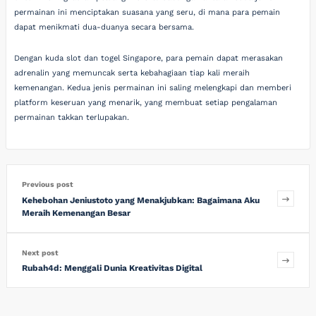
permainan ini menciptakan suasana yang seru, di mana para pemain
dapat menikmati dua-duanya secara bersama.
Dengan kuda slot dan togel Singapore, para pemain dapat merasakan
adrenalin yang memuncak serta kebahagiaan tiap kali meraih
kemenangan. Kedua jenis permainan ini saling melengkapi dan memberi
platform keseruan yang menarik, yang membuat setiap pengalaman
permainan takkan terlupakan.
Previous post
Kehebohan Jeniustoto yang Menakjubkan: Bagaimana Aku
Meraih Kemenangan Besar
Next post
Rubah4d: Menggali Dunia Kreativitas Digital